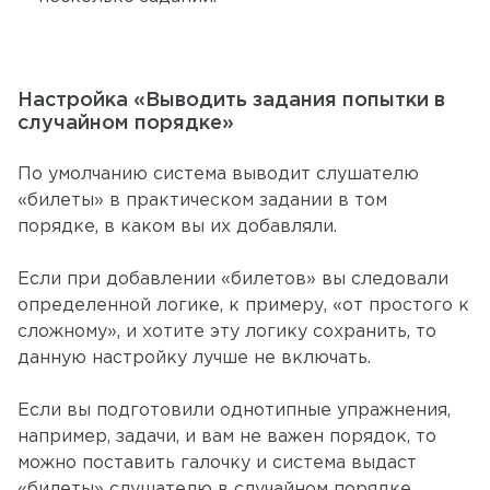
Настройка «Выводить задания попытки в
случайном порядке»
По умолчанию система выводит слушателю
«билеты» в практическом задании в том
порядке, в каком вы их добавляли.
Если при добавлении «билетов» вы следовали
определенной логике, к примеру, «от простого к
сложному», и хотите эту логику сохранить, то
данную настройку лучше не включать.
Если вы подготовили однотипные упражнения,
например, задачи, и вам не важен порядок, то
можно поставить галочку и система выдаст
«билеты» слушателю в случайном порядке.