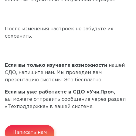
После изменения настроек не забудьте их
сохранить.
Если вы только изучаете возможности
нашей
СДО, напишите нам. Мы проведем вам
презентацию системы. Это бесплатно.
Если вы уже работаете в СДО «Учи.Про»,
вы можете отправить сообщение через раздел
«Техподдержка» в вашей системе.
Написать нам