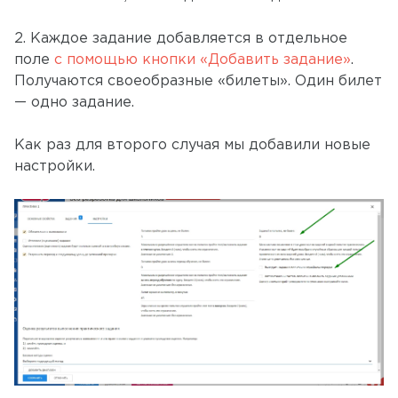
2. Каждое задание добавляется в отдельное
поле
с помощью кнопки «Добавить задание»
.
Получаются своеобразные «билеты». Один билет
— одно задание.
Как раз для второго случая мы добавили новые
настройки.