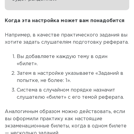
Когда эта настройка может вам понадобится
Например, в качестве практического задания вы
хотите задать слушателям подготовку реферата.
Вы добавляете каждую тему в один
«билет».
Затем в настройке указываете «Заданий в
попытке, не более: 1».
Система в случайном порядке назначит
слушателю «билет» с его темой реферата.
Аналогичным образом можно действовать, если
вы оформили практику как настоящие
экзаменационные билеты, когда в одном билете
— несколько заданий.