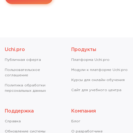
Uchi.pro
Продукты
Публичная оферта
Платформа Uchi.pro
Пользовательское
Модули к платформе Uchi.pro
соглашение
Курсы для онлайн-обучения
Политика обработки
Сайт для учебного центра
персональных данных
Поддержка
Компания
Справкa
Блог
Обновление системы
О разработчике