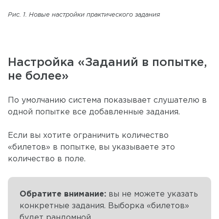
Рис. 1. Новые настройки практического задания
Настройка «Заданий в попытке,
не более»
По умолчанию система показывает слушателю в
одной попытке все добавленные задания.
Если вы хотите ограничить количество
«билетов» в попытке, вы указываете это
количество в поле.
Обратите внимание:
вы не можете указать
конкретные задания. Выборка «билетов»
будет рандомной.