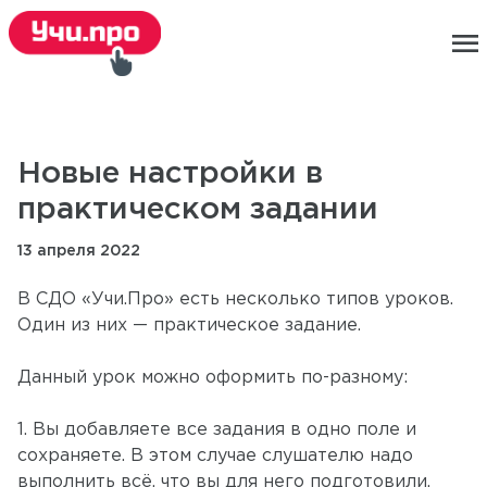
menu
Новые настройки в
практическом задании
13 апреля 2022
В СДО «Учи.Про» есть несколько типов уроков.
Один из них — практическое задание.
Данный урок можно оформить по-разному:
1. Вы добавляете все задания в одно поле и
сохраняете. В этом случае слушателю надо
выполнить всё, что вы для него подготовили.