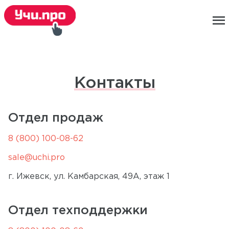
menu
Контакты
Отдел продаж
8 (800) 100-08-62
sale@uchi.pro
г. Ижевск, ул. Камбарская, 49А, этаж 1
Отдел техподдержки