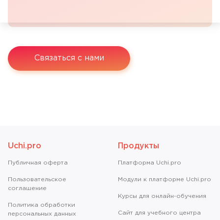
Связаться с нами
Uchi.pro
Продукты
Публичная оферта
Платформа Uchi.pro
Пользовательское
Модули к платформе Uchi.pro
соглашение
Курсы для онлайн-обучения
Политика обработки
Сайт для учебного центра
персональных данных