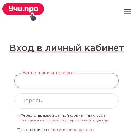
menu
Вход в личный кабинет
Ваш e-mail или телефон
Пароль
Перед отправкой данной формы я даю своё
Согласие на обработку персональных данных
Я ознакомлен с
Политикой обработки