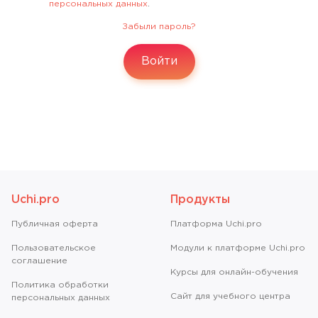
персональных данных
.
Забыли пароль?
Войти
Uchi.pro
Продукты
Публичная оферта
Платформа Uchi.pro
Пользовательское
Модули к платформе Uchi.pro
соглашение
Курсы для онлайн-обучения
Политика обработки
Сайт для учебного центра
персональных данных