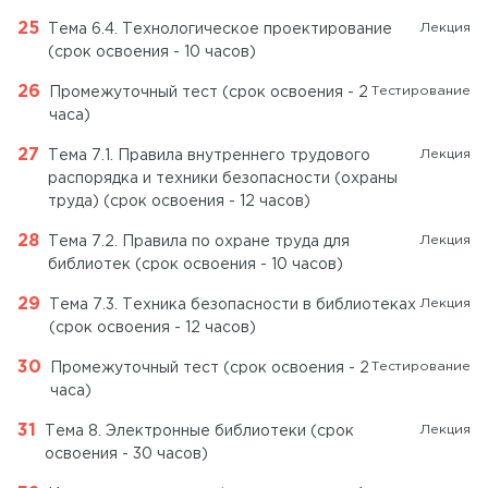
Лекция
Тема 6.4. Технологическое проектирование
(срок освоения - 10 часов)
Тестирование
Промежуточный тест (срок освоения - 2
часа)
Лекция
Тема 7.1. Правила внутреннего трудового
распорядка и техники безопасности (охраны
труда) (срок освоения - 12 часов)
Лекция
Тема 7.2. Правила по охране труда для
библиотек (срок освоения - 10 часов)
Лекция
Тема 7.3. Техника безопасности в библиотеках
(срок освоения - 12 часов)
Тестирование
Промежуточный тест (срок освоения - 2
часа)
Лекция
Тема 8. Электронные библиотеки (срок
освоения - 30 часов)