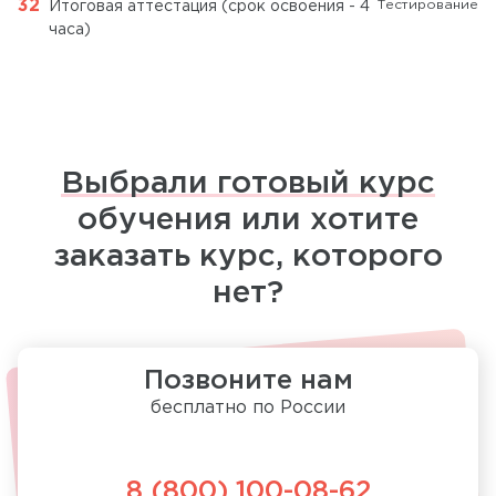
Тестирование
Итоговая аттестация (срок освоения - 4
часа)
Выбрали готовый курс
обучения или хотите
заказать курс, которого
нет?
Позвоните нам
бесплатно по России
8 (800) 100-08-62