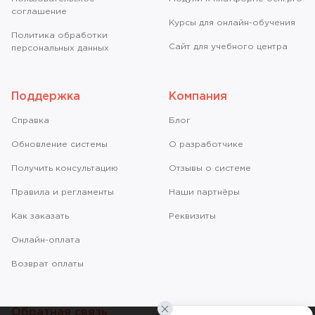
соглашение
Курсы для онлайн-обучения
Политика обработки
Сайт для учебного центра
персональных данных
Поддержка
Компания
Справкa
Блог
Обновление системы
О разработчике
Получить консультацию
Отзывы о системе
Правила и регламенты
Наши партнёры
Как заказать
Реквизиты
Онлайн-оплата
Возврат оплаты
Обратная связь