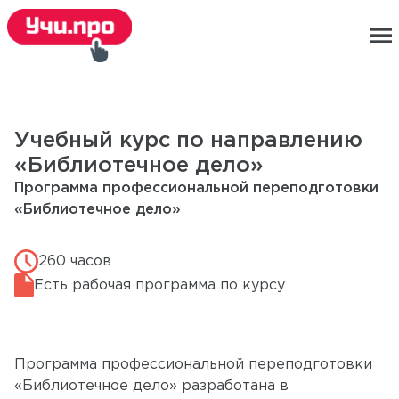
menu
Учебный курс по направлению
«Библиотечное дело»
Программа профессиональной переподготовки
«Библиотечное дело»
260 часов
Есть рабочая программа по курсу
Программа профессиональной переподготовки
«Библиотечное дело» разработана в