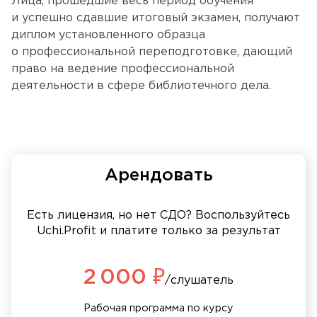
Лица, прошедшие весь период обучения
и успешно сдавшие итоговый экзамен, получают
диплом установленного образца
о профессиональной переподготовке, дающий
право на ведение профессиональной
деятельности в сфере библиотечного дела.
Арендовать
Есть лицензия, но нет СДО? Воспользуйтесь
Uchi.Profit и платите только за результат
2 000 ₽
/слушатель
Рабочая программа по курсу