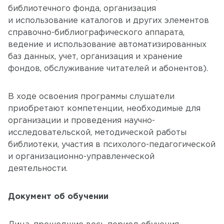
библиотечного фонда, организация
и использование каталогов и других элементов
справочно-библиографического аппарата,
ведение и использование автоматизированных
баз данных, учет, организация и хранение
фондов, обслуживание читателей и абонентов).
В ходе освоения программы слушатели
приобретают компетенции, необходимые для
организации и проведения научно-
исследовательской, методической работы
библиотеки, участия в психолого-педагогической
и организационно-управленческой
деятельности.
Документ об обучении