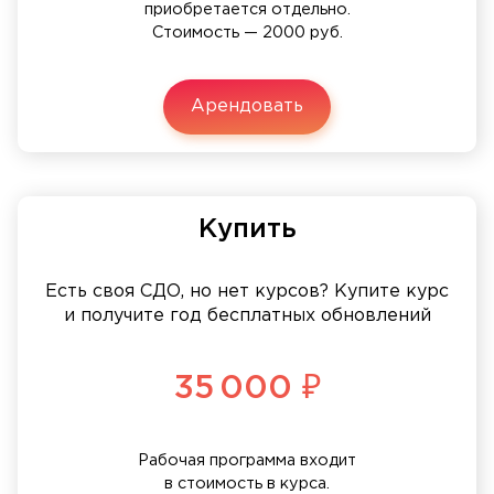
приобретается отдельно.
Стоимость — 2000 руб.
Арендовать
Купить
Есть своя СДО, но нет курсов? Купите курс
и получите год бесплатных обновлений
35 000 ₽
Рабочая программа входит
в стоимость в курса.