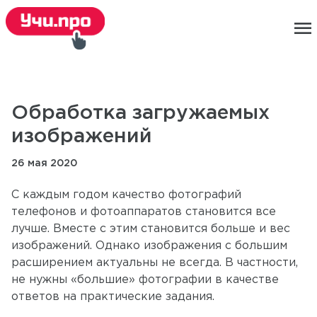
menu
Обработка загружаемых
изображений
26 мая 2020
С каждым годом качество фотографий
телефонов и фотоаппаратов становится все
лучше. Вместе с этим становится больше и вес
изображений. Однако изображения с большим
расширением актуальны не всегда. В частности,
не нужны «большие» фотографии в качестве
ответов на практические задания.