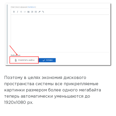
Поэтому в целях экономия дискового
пространства системы все прикрепляемые
картинки размером более одного мегабайта
теперь автоматически уменьшаются до
1920x1080 px.