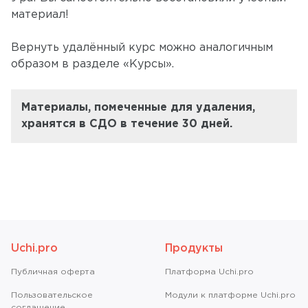
материал!
Вернуть удалённый курс можно аналогичным
образом в разделе «Курсы».
Материалы, помеченные для удаления,
хранятся в СДО в течение 30 дней.
Uchi.pro
Продукты
Публичная оферта
Платформа Uchi.pro
Пользовательское
Модули к платформе Uchi.pro
соглашение