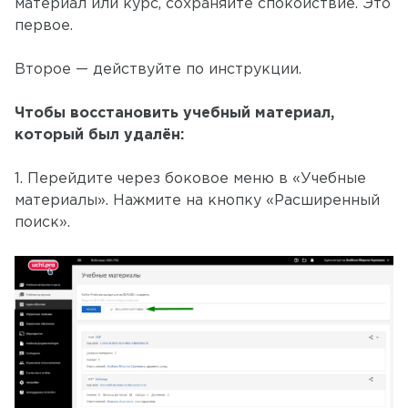
материал или курс, сохраняйте спокойствие. Это
первое.
Второе — действуйте по инструкции.
Чтобы восстановить учебный материал,
который был удалён:
1. Перейдите через боковое меню в «Учебные
материалы». Нажмите на кнопку «Расширенный
поиск».