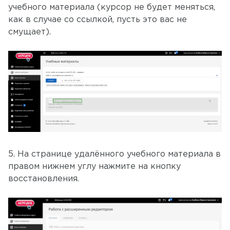
учебного материала (курсор не будет меняться,
как в случае со ссылкой, пусть это вас не
смущает).
5. На странице удалённого учебного материала в
правом нижнем углу нажмите на кнопку
восстановления.