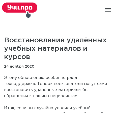
menu
Восстановление удалённых
учебных материалов и
курсов
24 ноября 2020
Этому обновлению особенно рада
техподдержка. Теперь пользователи могут сами
восстановить удалённые материалы без
обращения к нашим специалистам.
Итак, если вы случайно удалили учебный