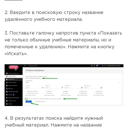
2. Введите в поисковую строку название
удалённого учебного материала.
3. Поставьте галочку напротив пункта «Показать
не только обычные учебные материалы, но и
помеченные к удалению». Нажмите на кнопку
«Искать».
4. В результатах поиска найдите нужный
учебный материал. Нажмите на название