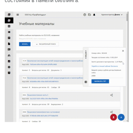
состояния в панели биллинга.