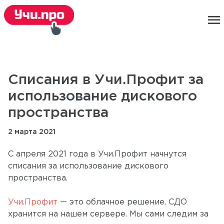
menu
Списания в Учи.Профит за
использование дискового
пространства
2 марта 2021
С апреля 2021 года в Учи.Профит начнутся
списания за использование дискового
пространства.
Учи.Профит
— это облачное решение. СДО
хранится на нашем сервере. Мы сами следим за