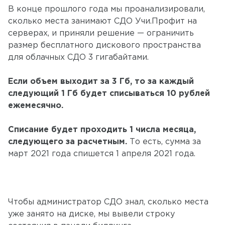
В конце прошлого года мы проанализировали,
сколько места занимают СДО Учи.Профит на
серверах, и приняли решение — ограничить
размер бесплатного дискового пространства
для облачных СДО 3 гигабайтами.
Если объем выходит за 3 Гб, то за каждый
следующий 1 Гб будет списываться 10 рублей
ежемесячно.
Списание будет проходить 1 числа месяца,
следующего за расчетным.
То есть, сумма за
март 2021 года спишется 1 апреля 2021 года.
Чтобы администратор СДО знал, сколько места
уже занято на диске, мы вывели строку