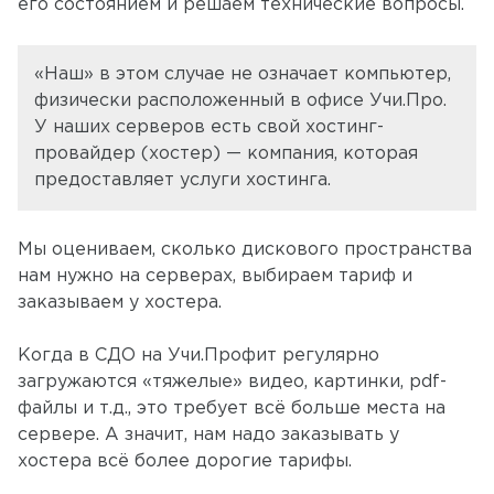
его состоянием и решаем технические вопросы.
«Наш» в этом случае не означает компьютер,
физически расположенный в офисе Учи.Про.
У наших серверов есть свой хостинг-
провайдер (хостер) — компания, которая
предоставляет услуги хостинга.
Мы оцениваем, сколько дискового пространства
нам нужно на серверах, выбираем тариф и
заказываем у хостера.
Когда в СДО на Учи.Профит регулярно
загружаются «тяжелые» видео, картинки, pdf-
файлы и т.д., это требует всё больше места на
сервере. А значит, нам надо заказывать у
хостера всё более дорогие тарифы.