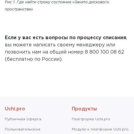
Рис 1. Где найти строку состояния «Занято дискового
пространства»
Если у вас есть вопросы по процессу списания
,
вы можете написать своему менеджеру или
позвонить нам на общий номер 8 800 100 08 62
(бесплатно по России).
Uchi.pro
Продукты
Публичная оферта
Платформа Uchi.pro
Пользовательское
Модули к платформе Uchi.pro