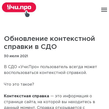
menu
Обновление контекстной
справки в СДО
30 июля 2021
В СДО «Учи.Про» пользователь всегда может
воспользоваться контекстной справкой.
Что это такое?
Контекстная справка
— это информация о
странице сайта, на которой вы находитесь в
данный момент. Справка открывается с