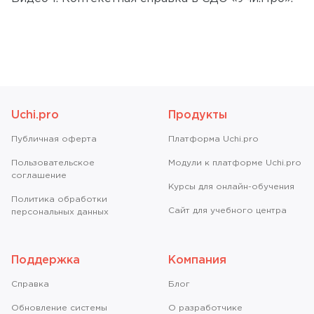
Uchi.pro
Продукты
Публичная оферта
Платформа Uchi.pro
Пользовательское
Модули к платформе Uchi.pro
соглашение
Курсы для онлайн-обучения
Политика обработки
Сайт для учебного центра
персональных данных
Поддержка
Компания
Справкa
Блог
Обновление системы
О разработчике