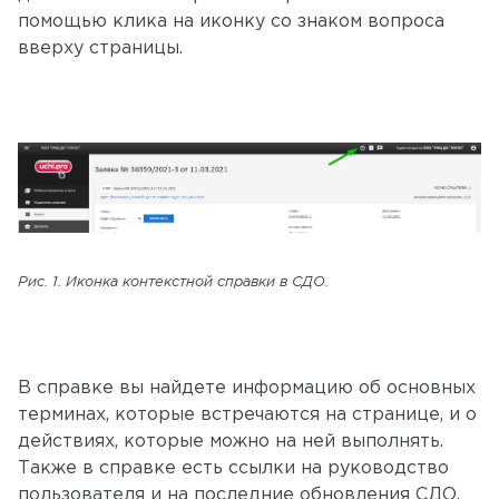
помощью клика на иконку со знаком вопроса
вверху страницы.
Рис. 1. Иконка контекстной справки в СДО.
В справке вы найдете информацию об основных
терминах, которые встречаются на странице, и о
действиях, которые можно на ней выполнять.
Также в справке есть ссылки на руководство
пользователя и на последние обновления СДО.