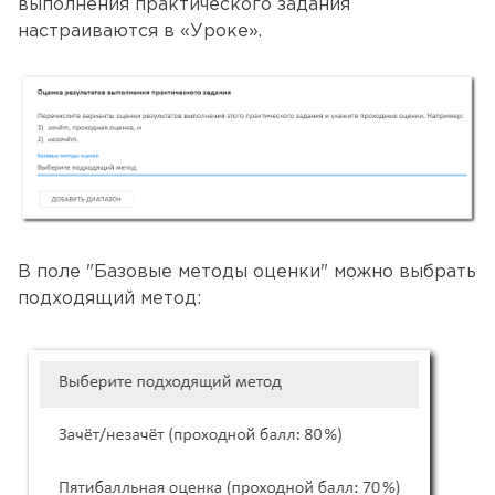
выполнения практического задания
настраиваются в «Уроке».
В поле "Базовые методы оценки" можно выбрать
подходящий метод: