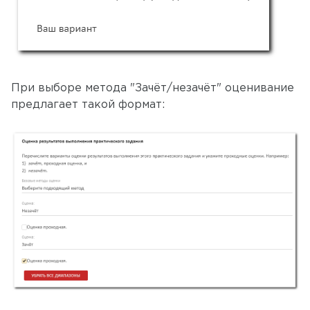
При выборе метода "Зачёт/незачёт" оценивание
предлагает такой формат: