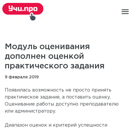
menu
Модуль оценивания
дополнен оценкой
практического задания
9 февраля 2019
Появилась возможность не просто принять
практическое задание, а поставить оценку.
Оценивание работы доступно преподавателю
или администратору.
Диапазон оценок и критерий успешности