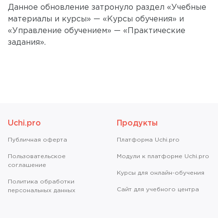
Данное обновление затронуло раздел «Учебные
материалы и курсы» — «Курсы обучения» и
«Управление обучением» — «Практические
задания».
Uchi.pro
Продукты
Публичная оферта
Платформа Uchi.pro
Пользовательское
Модули к платформе Uchi.pro
соглашение
Курсы для онлайн-обучения
Политика обработки
Сайт для учебного центра
персональных данных