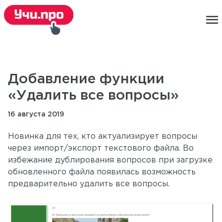
menu
Добавление функции
«Удалить все вопросы»
16 августа 2019
Новинка для тех, кто актуализирует вопросы
через импорт/экспорт текстового файла. Во
избежание дублирования вопросов при загрузке
обновленного файла появилась возможность
предварительно удалить все вопросы.