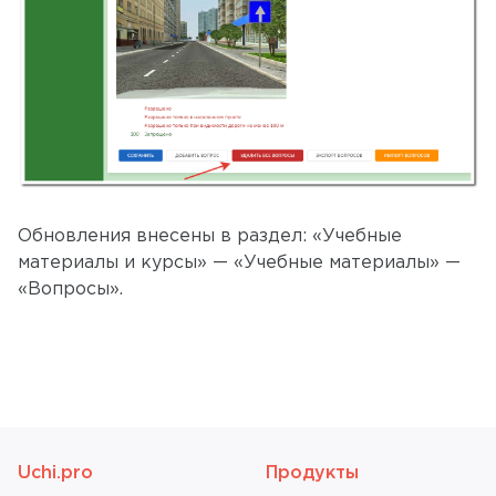
Обновления внесены в раздел: «Учебные
материалы и курсы» — «Учебные материалы» —
«Вопросы».
Uchi.pro
Продукты