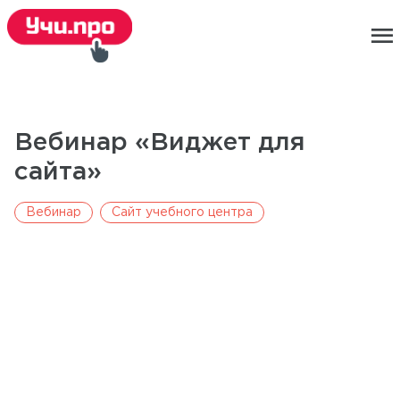
menu
Вебинар «Виджет для
сайта»
Вебинар
Сайт учебного центра