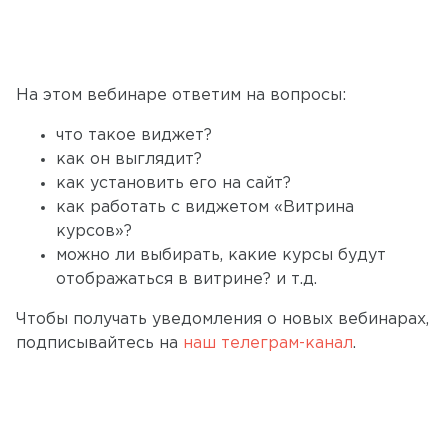
На этом вебинаре ответим на вопросы:
что такое виджет?
как он выглядит?
как установить его на сайт?
как работать с виджетом «Витрина
курсов»?
можно ли выбирать, какие курсы будут
отображаться в витрине? и т.д.
Чтобы получать уведомления о новых вебинарах,
подписывайтесь на
наш телеграм-канал
.