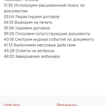
31:35 Используем расширенный поиск по
документам
33:04 Редактируем договор
34:19 Выводим на печать
35:56 Удаляем договор
39:09 Получаем сопутствующие документы
40:18 Смотрим журнал событий по документу
41:13 Выполняем массовые действия
45:28 Ответы на вопросы
48:33 Завершение вебинара
Uchi.pro
Продукты