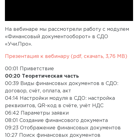
На вебинаре мы рассмотрели работу с модулем
«Финансовый документооборот» в СДО
«Учи.Про».
Презентация к вебинару (pdf, скачать, 3,76 MB)
00:01 Приветствие
00:20 Теоретическая часть
00:39 Виды финансовых документов в СДО:
договор, счёт, оплата, акт
04:14 Настройки модуля в СДО: настройка
реквизитов, QR-код в счёте, учёт НДС
06:42 Параметры заявки
08:01 Создание финансового документа
09:23 Отображение финансовых документов
10:27 Поиск финансовых документов