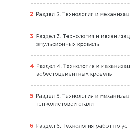
Раздел 2. Технология и механиза
Раздел 3. Технология и механиза
эмульсионных кровель
Раздел 4. Технология и механиза
асбестоцементных кровель
Раздел 5. Технология и механизац
тонколистовой стали
Раздел 6. Технология работ по у