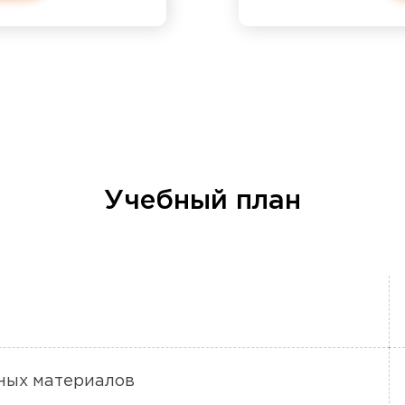
Учебный план
ьных материалов