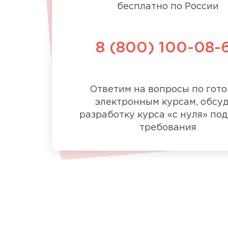
бесплатно по России
8 (800) 100-08-
Ответим на вопросы по гот
электронным курсам, обсу
разработку курса «с нуля» по
требования