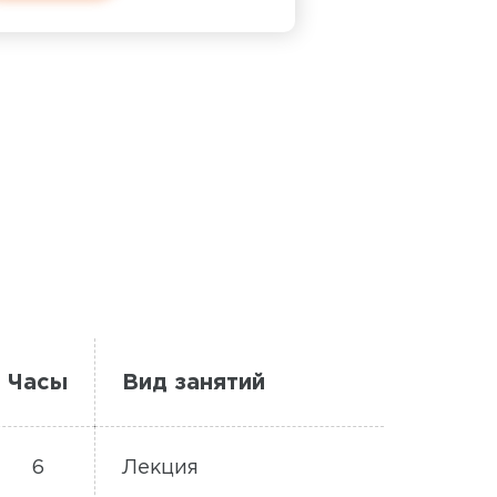
Часы
Вид занятий
6
Лекция