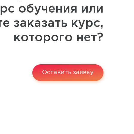
рс обучения или
те заказать курс,
которого нет?
Оставить заявку