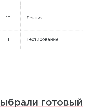
10
Лекция
1
Тестирование
ыбрали готовый