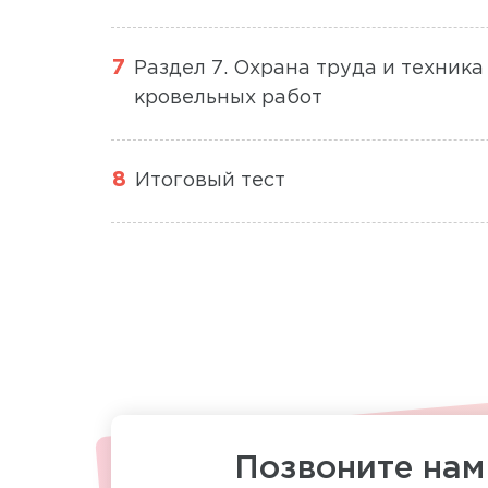
Раздел 7. Охрана труда и техник
кровельных работ
Итоговый тест
Позвоните нам