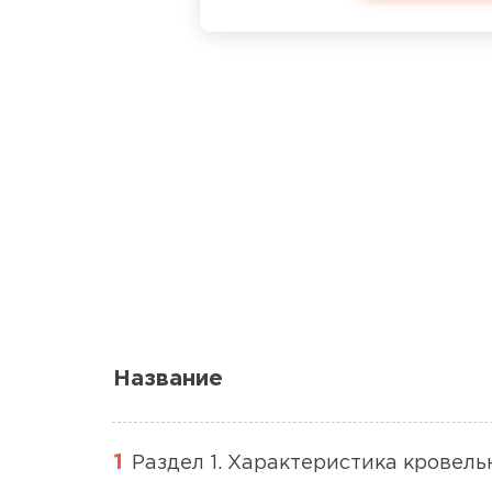
Название
Раздел 1. Характеристика кровел