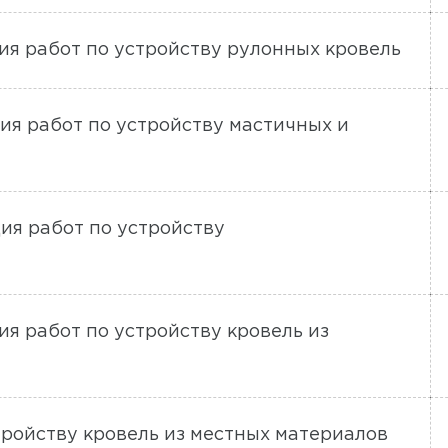
ция работ по устройству рулонных кровель
ция работ по устройству мастичных и
ция работ по устройству
ия работ по устройству кровель из
стройству кровель из местных материалов