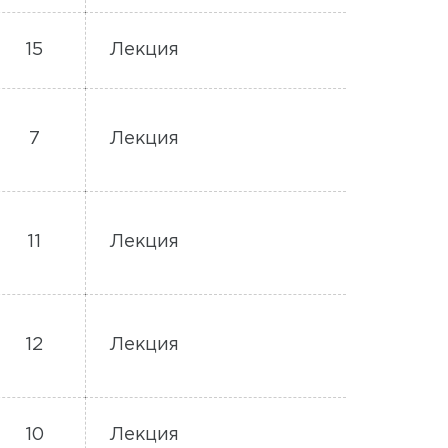
15
Лекция
7
Лекция
11
Лекция
12
Лекция
10
Лекция