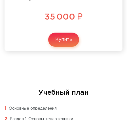
35 000 ₽
Купить
Учебный план
Основные определения
Раздел 1. Основы теплотехники