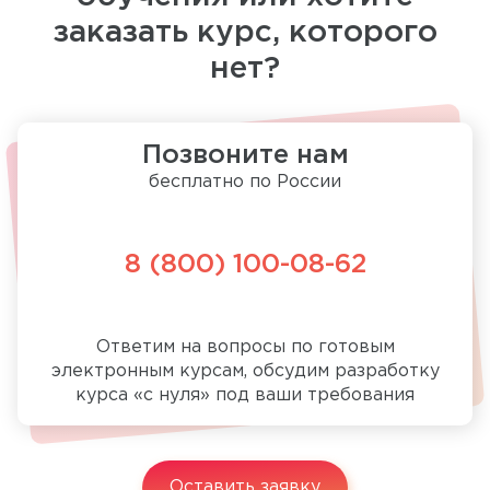
заказать курс, которого
нет?
Позвоните нам
бесплатно по России
8 (800) 100-08-62
Ответим на вопросы по готовым
электронным курсам, обсудим разработку
курса «с нуля» под ваши требования
Оставить заявку