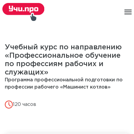
menu
Учебный курс по направлению
«Профессиональное обучение
по профессиям рабочих и
служащих»
Программа профессиональной подготовки по
профессии рабочего «Машинист котлов»
120 часов