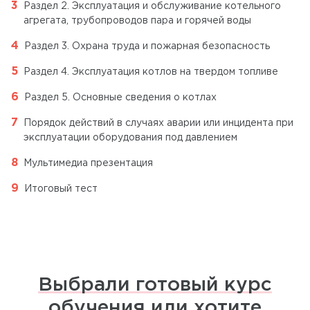
Раздел 2. Эксплуатация и обслуживание котельного
агрегата, трубопроводов пара и горячей воды
Раздел 3. Охрана труда и пожарная безопасность
Раздел 4. Эксплуатация котлов на твердом топливе
Раздел 5. Основные сведения о котлах
Порядок действий в случаях аварии или инцидента при
эксплуатации оборудования под давлением
Мультимедиа презентация
Итоговый тест
Выбрали готовый курс
обучения или хотите