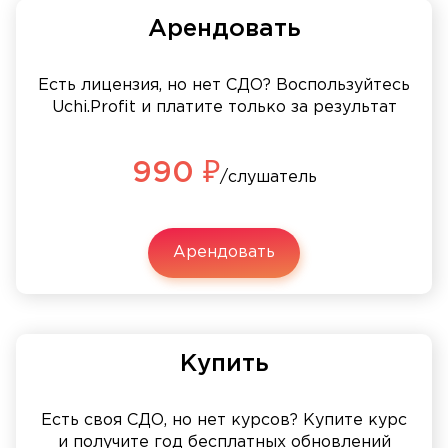
Арендовать
Есть лицензия, но нет СДО? Воспользуйтесь
Uchi.Profit и платите только за результат
990 ₽
/слушатель
Арендовать
Купить
Есть своя СДО, но нет курсов? Купите курс
и получите год бесплатных обновлений