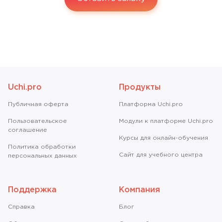
Uchi.pro
Продукты
Публичная оферта
Платформа Uchi.pro
Пользовательское
Модули к платформе Uchi.pro
соглашение
Курсы для онлайн-обучения
Политика обработки
Сайт для учебного центра
персональных данных
Поддержка
Компания
Справкa
Блог