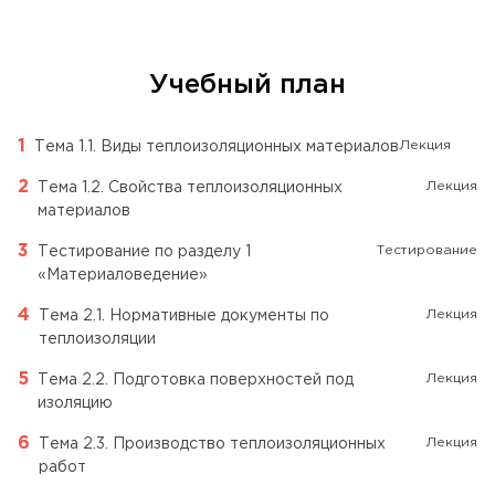
Учебный план
Лекция
Тема 1.1. Виды теплоизоляционных материалов
Лекция
Тема 1.2. Свойства теплоизоляционных
материалов
Тестирование
Тестирование по разделу 1
«Материаловедение»
Лекция
Тема 2.1. Нормативные документы по
теплоизоляции
Лекция
Тема 2.2. Подготовка поверхностей под
изоляцию
Лекция
Тема 2.3. Производство теплоизоляционных
работ