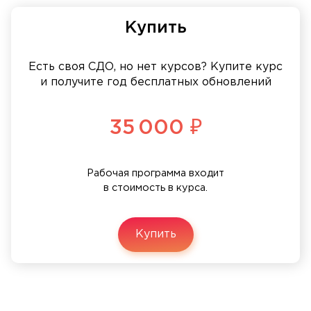
Купить
Есть своя СДО, но нет курсов? Купите курс
и получите год бесплатных обновлений
35 000 ₽
Рабочая программа входит
в стоимость в курса.
Купить