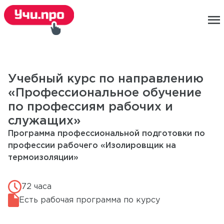
menu
Учебный курс по направлению
«Профессиональное обучение
по профессиям рабочих и
служащих»
Программа профессиональной подготовки по
профессии рабочего «Изолировщик на
термоизоляции»
72 часа
Есть рабочая программа по курсу