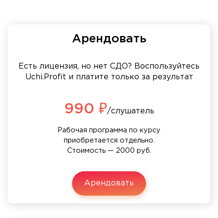
Арендовать
Есть лицензия, но нет СДО? Воспользуйтесь
Uchi.Profit и платите только за результат
990 ₽
/слушатель
Рабочая программа по курсу
приобретается отдельно.
Стоимость — 2000 руб.
Арендовать