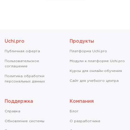
Uchi.pro
Продукты
Публичная оферта
Платформа Uchi.pro
Пользовательское
Модули к платформе Uchi.pro
соглашение
Курсы для онлайн-обучения
Политика обработки
Сайт для учебного центра
персональных данных
Поддержка
Компания
Справкa
Блог
Обновление системы
О разработчике