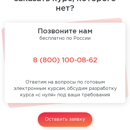
нет?
Позвоните нам
бесплатно по России
8 (800) 100-08-62
Ответим на вопросы по готовым
электронным курсам, обсудим разработку
курса «с нуля» под ваши требования
Оставить заявку