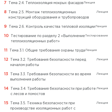
Лекция
Тема 2.4. Теплоизоляция мокрых фасадов
Лекция
Тема 2.5. Монтаж теплоизоляционных
конструкций оборудования и трубопроводов
Лекция
Тема 2.6. Контроль качества тепловой изоляции
Тестирование
Тестирование по разделу 2 «Выполнение
теплоизоляционных работ»
Лекция
Тема 3.1. Общие требования охраны труда
Лекция
Тема 3.2. Требования безопасности перед
началом работы
Лекция
Тема 3.3. Требования безопасности во время
выполнения работы
Лекция
Тема 3.4. Требования безопасности при работе
с лесов и помостов
Лекция
Тема 3.5. Техника безопасности при
производстве изоляционных работ с