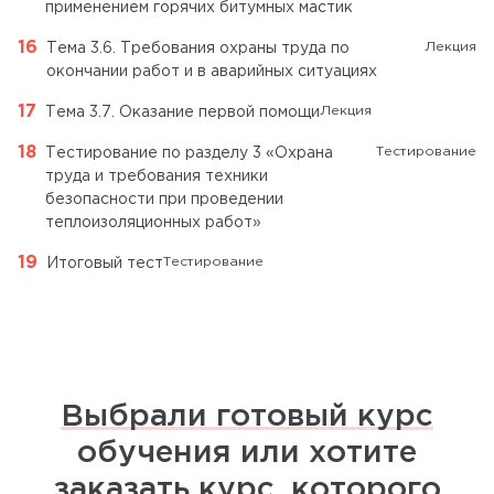
применением горячих битумных мастик
Лекция
Тема 3.6. Требования охраны труда по
окончании работ и в аварийных ситуациях
Лекция
Тема 3.7. Оказание первой помощи
Тестирование
Тестирование по разделу 3 «Охрана
труда и требования техники
безопасности при проведении
теплоизоляционных работ»
Тестирование
Итоговый тест
Выбрали готовый курс
обучения или хотите
заказать курс, которого