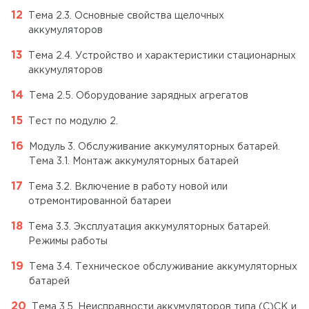
Тема 2.3. Основные свойства щелочных
аккумуляторов
Тема 2.4. Устройство и характеристики стационарных
аккумуляторов
Тема 2.5. Оборудование зарядных агрегатов
Тест по модулю 2.
Модуль 3. Обслуживание аккумуляторных батарей.
Тема 3.1. Монтаж аккумуляторных батарей
Тема 3.2. Включение в работу новой или
отремонтированной батареи
Тема 3.3. Эксплуатация аккумуляторных батарей.
Режимы работы
Тема 3.4. Техническое обслуживание аккумуляторных
батарей
Тема 3.5. Неисправности аккумуляторов типа (С)СК и