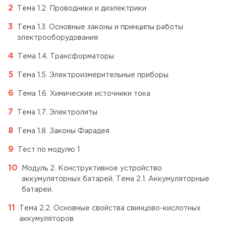
Тема 1.2. Проводники и диэлектрики
Тема 1.3. Основные законы и принципы работы
электрооборудования
Тема 1.4. Трансформаторы
Тема 1.5. Электроизмерительные приборы
Тема 1.6. Химические источники тока
Тема 1.7. Электролиты
Тема 1.8. Законы Фарадея
Тест по модулю 1
Модуль 2. Конструктивное устройство
аккумуляторных батарей. Тема 2.1. Аккумуляторные
батареи.
Тема 2.2. Основные свойства свинцово-кислотных
аккумуляторов