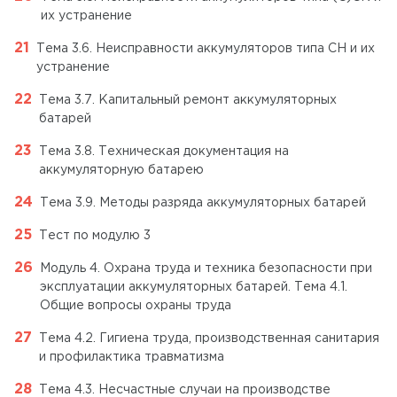
их устранение
Тема 3.6. Неисправности аккумуляторов типа СН и их
устранение
Тема 3.7. Капитальный ремонт аккумуляторных
батарей
Тема 3.8. Техническая документация на
аккумуляторную батарею
Тема 3.9. Методы разряда аккумуляторных батарей
Тест по модулю 3
Модуль 4. Охрана труда и техника безопасности при
эксплуатации аккумуляторных батарей. Тема 4.1.
Общие вопросы охраны труда
Тема 4.2. Гигиена труда, производственная санитария
и профилактика травматизма
Тема 4.3. Несчастные случаи на производстве