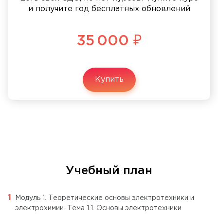
и получите год бесплатных обновлений
35 000 ₽
Купить
Учебный план
Модуль 1. Теоретические основы электротехники и
электрохимии. Тема 1.1. Основы электротехники