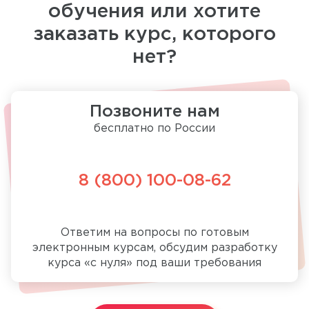
обучения или хотите
заказать курс, которого
нет?
Позвоните нам
бесплатно по России
8 (800) 100-08-62
Ответим на вопросы по готовым
электронным курсам, обсудим разработку
курса «с нуля» под ваши требования