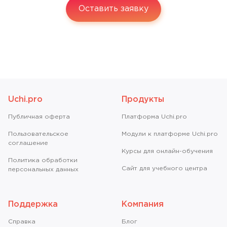
Оставить заявку
Uchi.pro
Продукты
Публичная оферта
Платформа Uchi.pro
Пользовательское
Модули к платформе Uchi.pro
соглашение
Курсы для онлайн-обучения
Политика обработки
Сайт для учебного центра
персональных данных
Поддержка
Компания
Справкa
Блог