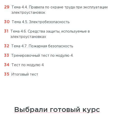
Тема 4.4. Правила по охране труда при эксплуатации
электроустановок
Тема 4.5. Электробезопасность
Тема 4.6. Средства защиты, используемые в
электроустановках
Тема 4.7. Пожарная безопасность
Тренировочный тест по модулю 4.
Тест по модулю 4
Итоговый тест
Выбрали готовый курс