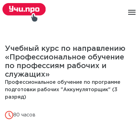
menu
Учебный курс по направлению
«Профессиональное обучение
по профессиям рабочих и
служащих»
Профессиональное обучение по программе
подготовки рабочих "Аккумуляторщик" (3
разряд)
80 часов