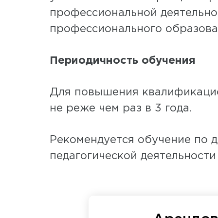
профессиональной деятельно
профессионального образова
Периодичность обучения
Для повышения квалификацио
не реже чем раз в 3 года.
Рекомендуется обучение по
педагогической деятельности 