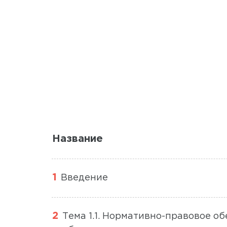
Название
Введение
Тема 1.1. Нормативно-правовое о