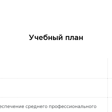
Учебный план
беспечение среднего профессионального