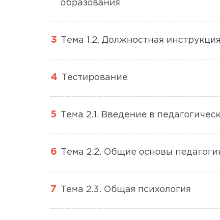
образования
Тема 1.2. Должностная инструкци
Тестирование
Тема 2.1. Введение в педагогичес
Тема 2.2. Общие основы педагоги
Тема 2.3. Общая психология