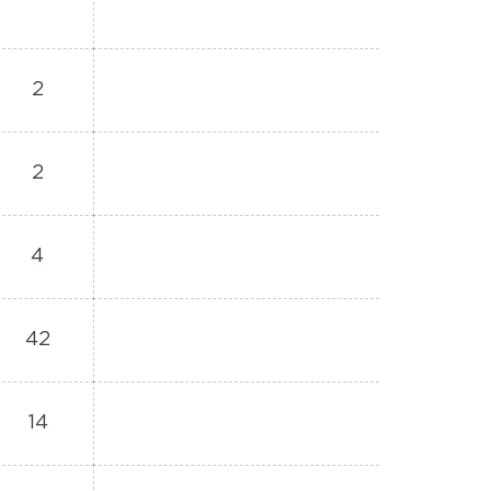
2
2
4
42
14