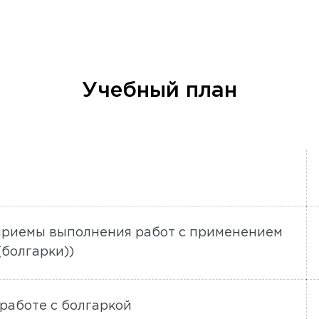
Учебный план
приемы выполнения работ с применением
болгарки))
работе с болгаркой