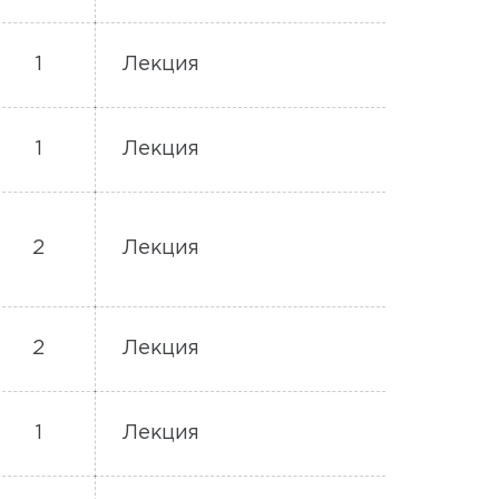
1
Лекция
1
Лекция
2
Лекция
2
Лекция
1
Лекция