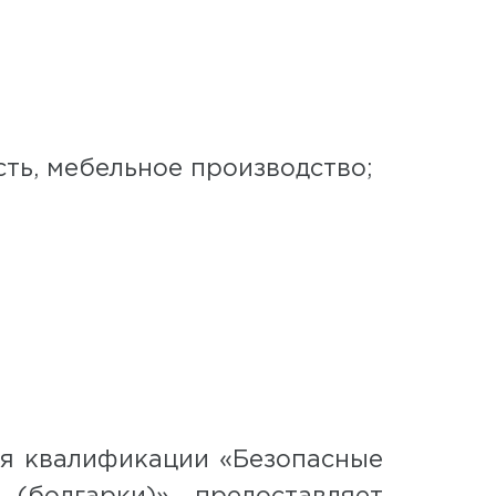
ь, мебельное производство;
 квалификации «Безопасные