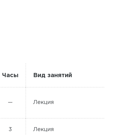
Часы
Вид занятий
—
Лекция
3
Лекция