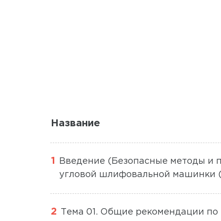
Название
Введение (Безопасные методы и 
угловой шлифовальной машинки (
Тема 01. Общие рекомендации по 