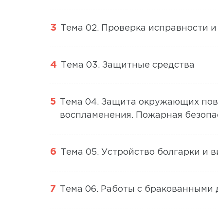
Тема 02. Проверка исправности и
Тема 03. Защитные средства
Тема 04. Защита окружающих пов
воспламенения. Пожарная безопа
Тема 05. Устройство болгарки и 
Тема 06. Работы с бракованными