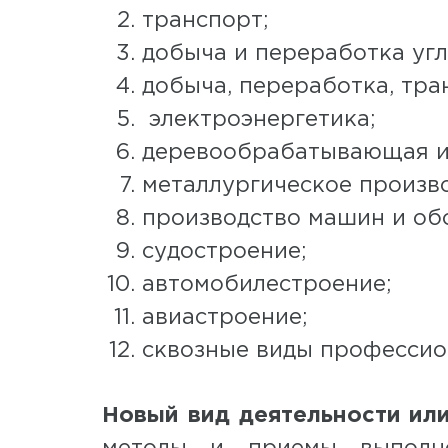
транспорт;
добыча и переработка угл
добыча, переработка, тра
электроэнергетика;
деревообрабатывающая и
металлургическое произво
производство машин и об
судостроение;
автомобилестроение;
авиастроение;
сквозные виды профессио
Новый вид деятельности или