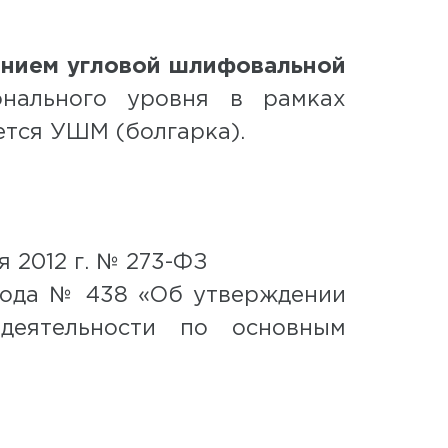
ением угловой шлифовальной
нального уровня в рамках
тся УШМ (болгарка).
 2012 г. № 273-ФЗ
года № 438 «Об утверждении
деятельности по основным