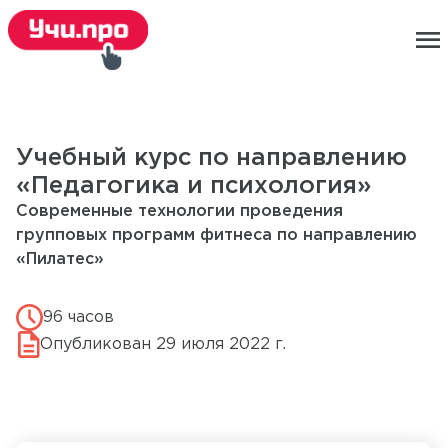
menu
Учебный курс по направлению
«Педагогика и психология»
Современные технологии проведения
групповых программ фитнеса по направлению
«Пилатес»
96 часов
Опубликован 29 июля 2022 г.