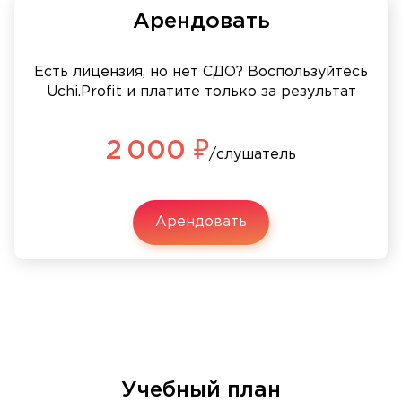
Арендовать
Есть лицензия, но нет СДО? Воспользуйтесь
Uchi.Profit и платите только за результат
2 000 ₽
/слушатель
Арендовать
Учебный план