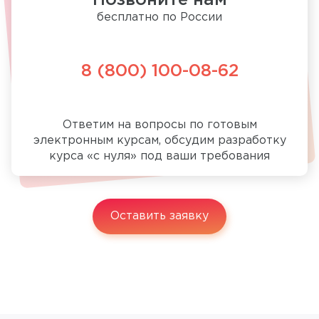
Позвоните нам
бесплатно по России
8 (800) 100-08-62
Ответим на вопросы по готовым
электронным курсам, обсудим разработку
курса «с нуля» под ваши требования
Оставить заявку