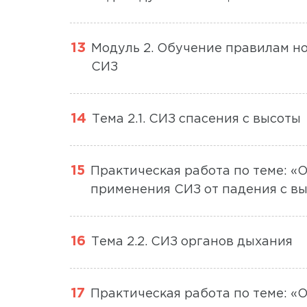
Модуль 2. Обучение правилам н
СИЗ
Тема 2.1. СИЗ спасения с высоты
Практическая работа по теме: 
применения СИЗ от падения с в
Тема 2.2. СИЗ органов дыхания
Практическая работа по теме: 