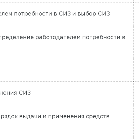
елем потребности в СИЗ и выбор СИЗ
Определение работодателем потребности в
енения СИЗ
орядок выдачи и применения средств