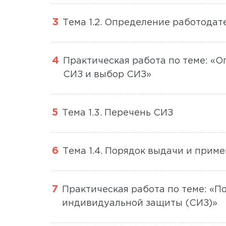
Тема 1.2. Определение работодат
Практическая работа по теме: «
СИЗ и выбор СИЗ»
Тема 1.3. Перечень СИЗ
Тема 1.4. Порядок выдачи и прим
Практическая работа по теме: «П
индивидуальной защиты (СИЗ)»