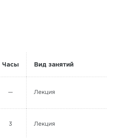
Часы
Вид занятий
—
Лекция
3
Лекция