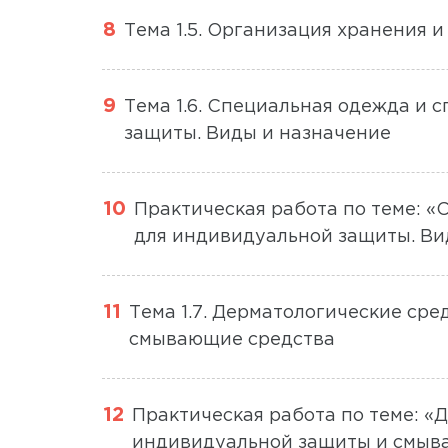
Тема 1.5. Организация хранения и
Тема 1.6. Специальная одежда и 
защиты. Виды и назначение
Практическая работа по теме: «
для индивидуальной защиты. Ви
Тема 1.7. Дерматологические ср
смывающие средства
Практическая работа по теме: «
индивидуальной защиты и смыв