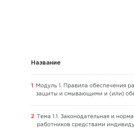
Название
Модуль 1. Правила обеспечения 
защиты и смывающими и (или) о
Тема 1.1. Законодательная и норм
работников средствами индивид