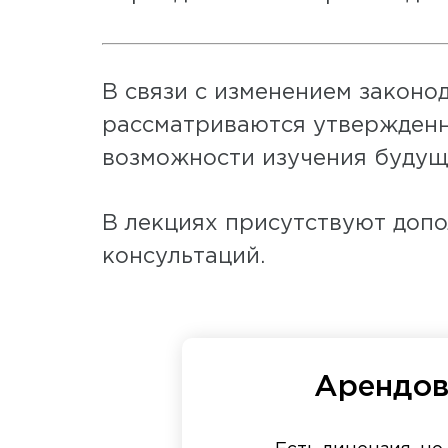
В связи с изменением законо
рассматриваются утвержденны
возможности изучения будущ
В лекциях присутствуют допо
консультаций.
Арендов