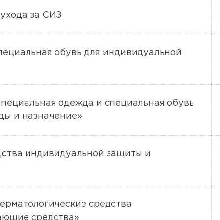
 ухода за СИЗ
специальная обувь для индивидуальной
Специальная одежда и специальная обувь
ды и назначение»
едства индивидуальной защиты и
Дерматологические средства
ающие средства»