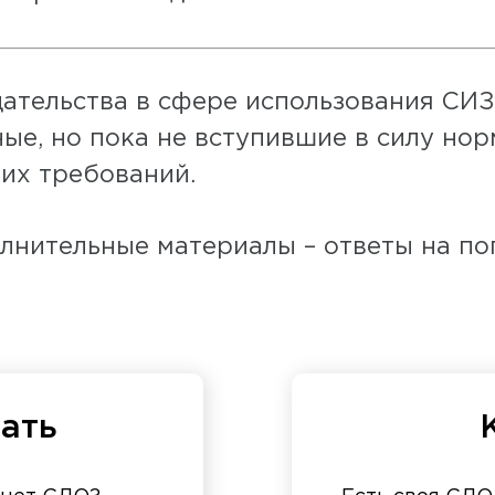
дательства в сфере использования СИЗ
е, но пока не вступившие в силу нор
их требований.
лнительные материалы – ответы на по
ать