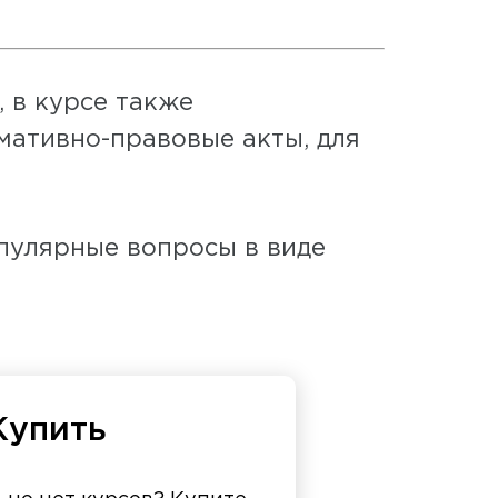
, в курсе также
мативно-правовые акты, для
пулярные вопросы в виде
Купить