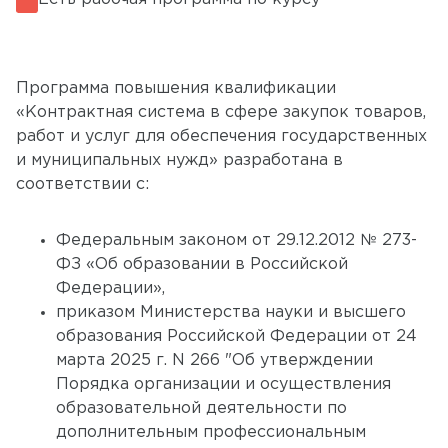
Программа повышения квалификации
«Контрактная система в сфере закупок товаров,
работ и услуг для обеспечения государственных
и муниципальных нужд» разработана в
соответствии с:
Федеральным законом от 29.12.2012 № 273-
ФЗ «Об образовании в Российской
Федерации»,
приказом Министерства науки и высшего
образования Российской Федерации от 24
марта 2025 г. N 266 "Об утверждении
Порядка организации и осуществления
образовательной деятельности по
дополнительным профессиональным