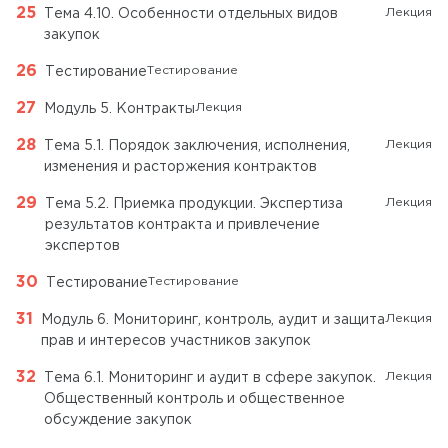
Лекция
Тема 4.10. Особенности отдельных видов
закупок
Тестирование
Тестирование
Лекция
Модуль 5. Контракты
Лекция
Тема 5.1. Порядок заключения, исполнения,
изменения и расторжения контрактов
Лекция
Тема 5.2. Приемка продукции. Экспертиза
результатов контракта и привлечение
экспертов
Тестирование
Тестирование
Лекция
Модуль 6. Мониторинг, контроль, аудит и защита
прав и интересов участников закупок
Лекция
Тема 6.1. Мониторинг и аудит в сфере закупок.
Общественный контроль и общественное
обсуждение закупок