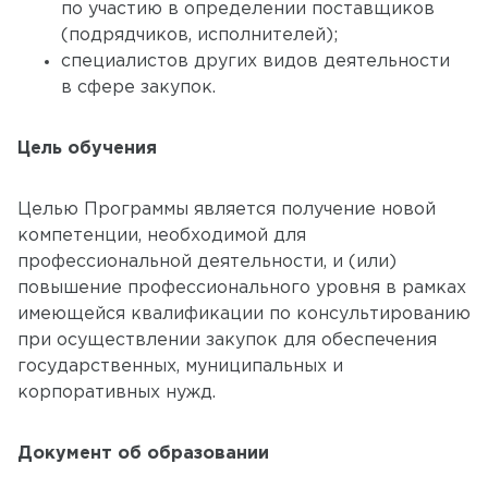
по участию в определении поставщиков
(подрядчиков, исполнителей);
специалистов других видов деятельности
в сфере закупок.
Цель обучения
Целью Программы является получение новой
компетенции, необходимой для
профессиональной деятельности, и (или)
повышение профессионального уровня в рамках
имеющейся квалификации по консультированию
при осуществлении закупок для обеспечения
государственных, муниципальных и
корпоративных нужд.
Документ об образовании