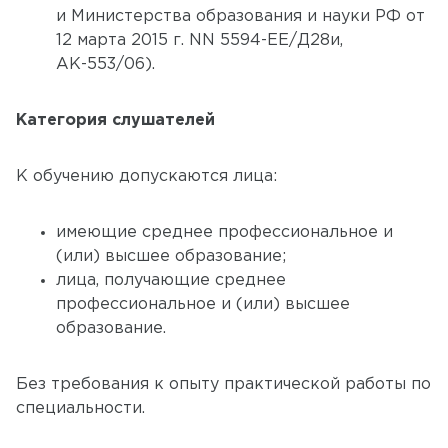
и Министерства образования и науки РФ от
12 марта 2015 г. NN 5594-ЕЕ/Д28и,
АК-553/06).
Категория слушателей
К обучению допускаются лица:
имеющие среднее профессиональное и
(или) высшее образование;
лица, получающие среднее
профессиональное и (или) высшее
образование.
Без требования к опыту практической работы по
специальности.