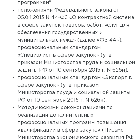
программам";
положениями Федерального закона от
05.04.2013 N 44-ФЗ «О контрактной системе
в сфере закупок товаров, работ, услуг для
обеспечения государственных и
муниципальных нужд» (далее «ФЗ-44»), —
профессиональным стандартом
«Специалист в сфере закупок» (утв.
приказом Министерства труда и социальной
защиты РФ от 10 сентября 2015 г. N 625н),
профессиональным стандартом «Эксперт в
сфере закупок» (утв. приказом
Министерства труда и социальной защиты
РФ от 10 сентября 2015 г. N 626н),
Методическими рекомендациями по
реализации дополнительных
профессиональных программ повышения
квалификации в сфере закупок (Письмо
Министерства экономического развития РФ