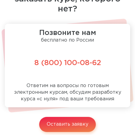
нет?
Позвоните нам
бесплатно по России
8 (800) 100-08-62
Ответим на вопросы по готовым
электронным курсам, обсудим разработку
курса «с нуля» под ваши требования
Оставить заявку