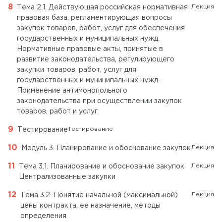
Лекция
Тема 2.1. Действующая российская нормативная
правовая база, регламентирующая вопросы
закупок товаров, работ, услуг для обеспечения
государственных и муниципальных нужд.
Нормативные правовые акты, принятые в
развитие законодательства, регулирующего
закупки товаров, работ, услуг для
государственных и муниципальных нужд.
Применение антимонопольного
законодательства при осуществлении закупок
товаров, работ и услуг
Тестирование
Тестирование
Лекция
Модуль 3. Планирование и обоснование закупок
Лекция
Тема 3.1. Планирование и обоснование закупок.
Централизованные закупки
Лекция
Тема 3.2. Понятие начальной (максимальной)
цены контракта, ее назначение, методы
определения