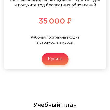
и получите год бесплатных обновлений
35 000 ₽
Рабочая программа входит
в стоимость в курса.
Купить
Учебный план