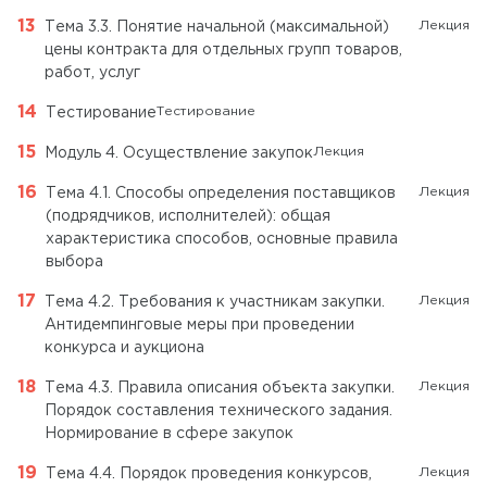
Лекция
Тема 3.3. Понятие начальной (максимальной)
цены контракта для отдельных групп товаров,
работ, услуг
Тестирование
Тестирование
Лекция
Модуль 4. Осуществление закупок
Лекция
Тема 4.1. Способы определения поставщиков
(подрядчиков, исполнителей): общая
характеристика способов, основные правила
выбора
Лекция
Тема 4.2. Требования к участникам закупки.
Антидемпинговые меры при проведении
конкурса и аукциона
Лекция
Тема 4.3. Правила описания объекта закупки.
Порядок составления технического задания.
Нормирование в сфере закупок
Лекция
Тема 4.4. Порядок проведения конкурсов,