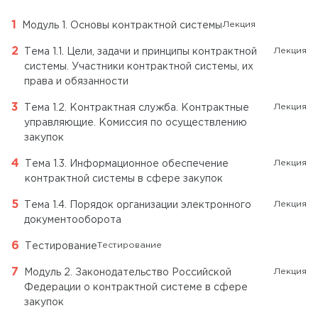
Лекция
Модуль 1. Основы контрактной системы
Лекция
Тема 1.1. Цели, задачи и принципы контрактной
системы. Участники контрактной системы, их
права и обязанности
Лекция
Тема 1.2. Контрактная служба. Контрактные
управляющие. Комиссия по осуществлению
закупок
Лекция
Тема 1.3. Информационное обеспечение
контрактной системы в сфере закупок
Лекция
Тема 1.4. Порядок организации электронного
документооборота
Тестирование
Тестирование
Лекция
Модуль 2. Законодательство Российской
Федерации о контрактной системе в сфере
закупок