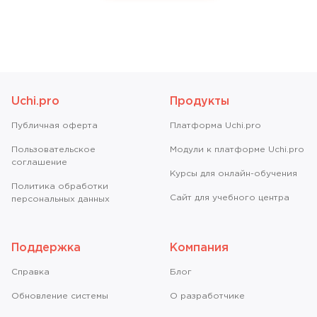
Uchi.pro
Продукты
Публичная оферта
Платформа Uchi.pro
Пользовательское
Модули к платформе Uchi.pro
соглашение
Курсы для онлайн-обучения
Политика обработки
Сайт для учебного центра
персональных данных
Поддержка
Компания
Справкa
Блог
Обновление системы
О разработчике