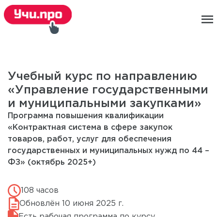
menu
Учебный курс по направлению
«Управление государственными
и муниципальными закупками»
Программа повышения квалификации
«Контрактная система в сфере закупок
товаров, работ, услуг для обеспечения
государственных и муниципальных нужд по 44 –
ФЗ» (октябрь 2025+)
108 часов
Обновлён 10 июня 2025 г.
Есть рабочая программа по курсу