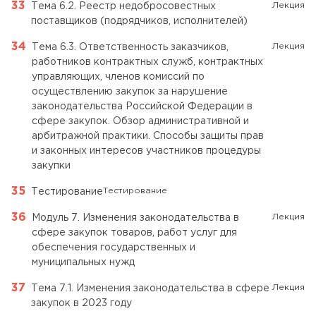
Лекция
Тема 6.2. Реестр недобросовестных
поставщиков (подрядчиков, исполнителей)
Лекция
Тема 6.3. Ответственность заказчиков,
работников контрактных служб, контрактных
управляющих, членов комиссий по
осуществлению закупок за нарушение
законодательства Российской Федерации в
сфере закупок. Обзор административной и
арбитражной практики. Способы защиты прав
и законных интересов участников процедуры
закупки
Тестирование
Тестирование
Лекция
Модуль 7. Изменения законодательства в
сфере закупок товаров, работ услуг для
обеспечения государственных и
муниципальных нужд
Лекция
Тема 7.1. Изменения законодательства в сфере
закупок в 2023 году