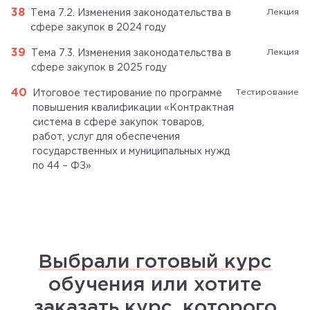
Лекция
Тема 7.2. Изменения законодательства в
сфере закупок в 2024 году
Лекция
Тема 7.3. Изменения законодательства в
сфере закупок в 2025 году
Тестирование
Итоговое тестирование по программе
повышения квалификации «Контрактная
система в сфере закупок товаров,
работ, услуг для обеспечения
государственных и муниципальных нужд
по 44 – ФЗ»
Выбрали готовый курс
обучения или хотите
заказать курс, которого