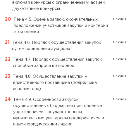
включая конкурсы с ограниченным участием,
двухэтапные конкурсы
Лекция
Тема 4.5. Оценка заявок, окончательных
предложений участников закупки и критерии
этой оценки
Лекция
Тема 4.6. Порядок осуществления закупок
путем проведения аукциона
Лекция
Тема 4.7. Порядок осуществления закупок
способом запроса котировок
Лекция
Тема 4.8. Осуществление закупки у
единственного поставщика (подрядчика,
исполнителя)
Лекция
Тема 4.9. Особенности закупок,
осуществляемых бюджетным, автономным
учреждениями, государственным,
муниципальным унитарным предприятиями и
иными юридическими лицами