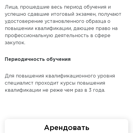
Лица, прошедшие весь период обучения и
успешно сдавшие итоговый экзамен, получают
удостоверение установленного образца о
повышении квалификации, дающее право на
профессиональную деятельность в сфере
закупок.
Периодичность обучения
Для повышения квалификационного уровня
специалист проходит курсы повышения
квалификации не реже чем раз в 3 года.
Арендовать