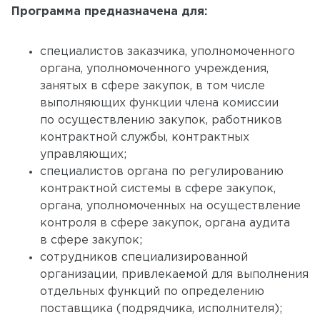
Программа предназначена для:
специалистов заказчика, уполномоченного
органа, уполномоченного учреждения,
занятых в сфере закупок, в том числе
выполняющих функции члена комиссии
по осуществлению закупок, работников
контрактной службы, контрактных
управляющих;
специалистов органа по регулированию
контрактной системы в сфере закупок,
органа, уполномоченных на осуществление
контроля в сфере закупок, органа аудита
в сфере закупок;
сотрудников специализированной
организации, привлекаемой для выполнения
отдельных функций по определению
поставщика (подрядчика, исполнителя);