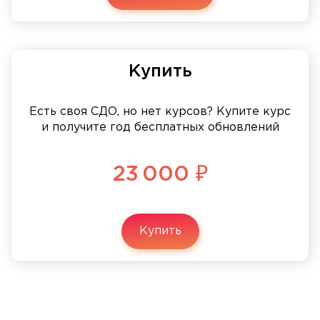
Купить
Есть своя СДО, но нет курсов? Купите курс
и получите год бесплатных обновлений
23 000 ₽
Купить