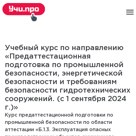
menu
Учебный курс по направлению
«Предаттестационная
подготовка по промышленной
безопасности, энергетической
безопасности и требованиям
безопасности гидротехнических
сооружений. (с 1 сентября 2024
г.)»
Курс предаттестационной подготовки по
промышленной безопасности по области
аттестации «Б.1.3. Эксплуатация опасных