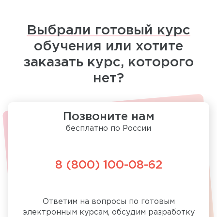
Выбрали готовый курс
обучения или хотите
заказать курс, которого
нет?
Позвоните нам
бесплатно по России
8 (800) 100-08-62
Ответим на вопросы по готовым
электронным курсам, обсудим разработку