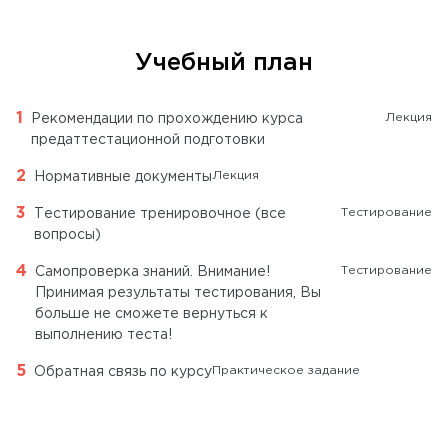
Учебный план
Лекция
Рекомендации по прохождению курса
предаттестационной подготовки
Лекция
Нормативные документы
Тестирование
Тестирование тренировочное (все
вопросы)
Тестирование
Самопроверка знаний. Внимание!
Принимая результаты тестирования, Вы
больше не сможете вернуться к
выполнению теста!
Практическое задание
Обратная связь по курсу