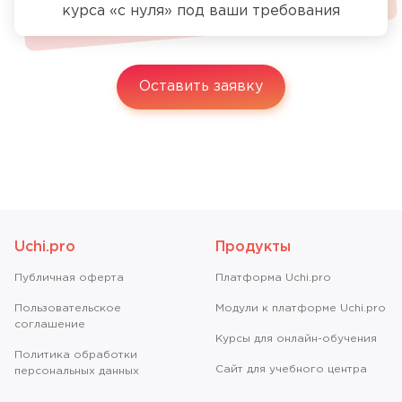
курса «с нуля» под ваши требования
Оставить заявку
Uchi.pro
Продукты
Публичная оферта
Платформа Uchi.pro
Пользовательское
Модули к платформе Uchi.pro
соглашение
Курсы для онлайн-обучения
Политика обработки
Сайт для учебного центра
персональных данных