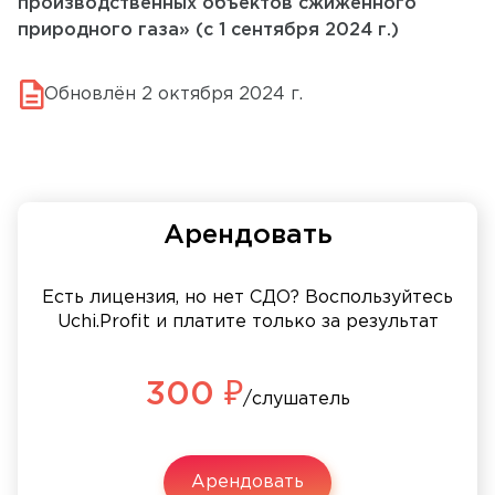
производственных объектов сжиженного
природного газа» (с 1 сентября 2024 г.)
Обновлён 2 октября 2024 г.
Арендовать
Есть лицензия, но нет СДО? Воспользуйтесь
Uchi.Profit и платите только за результат
300 ₽
/слушатель
Арендовать