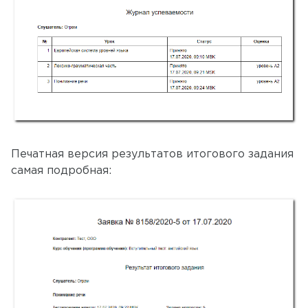
Печатная версия результатов итогового задания
самая подробная: