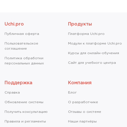
Uchi.pro
Продукты
Публичная оферта
Платформа Uchi.pro
Пользовательское
Модули к платформе Uchi.pro
соглашение
Курсы для онлайн-обучения
Политика обработки
Сайт для учебного центра
персональных данных
Поддержка
Компания
Справкa
Блог
Обновление системы
О разработчике
Получить консультацию
Отзывы о системе
Правила и регламенты
Наши партнёры