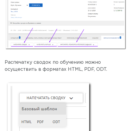
Распечатку сводок по обучению можно
осуществить в форматах HTML, PDF, ODT.