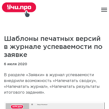
menu
Шаблоны печатных версий
в журнале успеваемости по
заявке
6 июля 2020
В разделе «Заявки» в журнал успеваемости
внедрили возможность «Напечатать сводку»,
«Напечатать журнал», «Напечатать результаты
итогового задания».