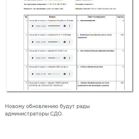
Новому обновлению будут рады
администраторы СДО.