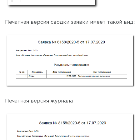
Печатная версия сводки заявки имеет такой вид:
Печатная версия журнала