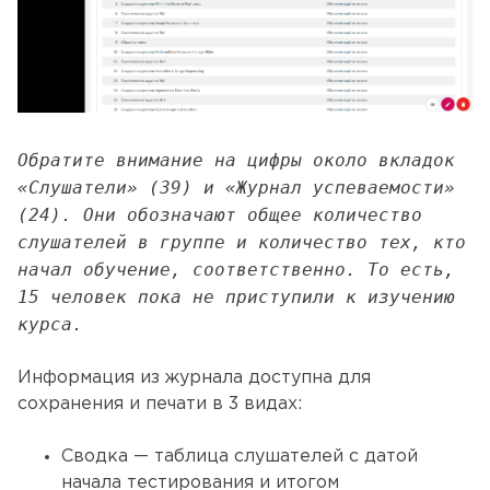
Обратите внимание на цифры около вкладок
«Слушатели» (39) и «Журнал успеваемости»
(24). Они обозначают общее количество
слушателей в группе и количество тех, кто
начал обучение, соответственно. То есть,
15 человек пока не приступили к изучению
курса.
Информация из журнала доступна для
сохранения и печати в 3 видах:
Сводка — таблица слушателей с датой
начала тестирования и итогом