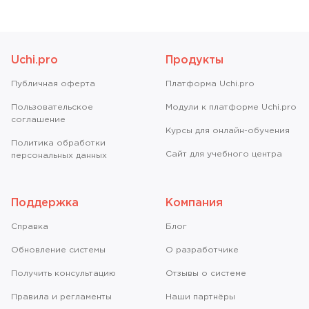
Uchi.pro
Продукты
Публичная оферта
Платформа Uchi.pro
Пользовательское
Модули к платформе Uchi.pro
соглашение
Курсы для онлайн-обучения
Политика обработки
Сайт для учебного центра
персональных данных
Поддержка
Компания
Справкa
Блог
Обновление системы
О разработчике
Получить консультацию
Отзывы о системе
Правила и регламенты
Наши партнёры