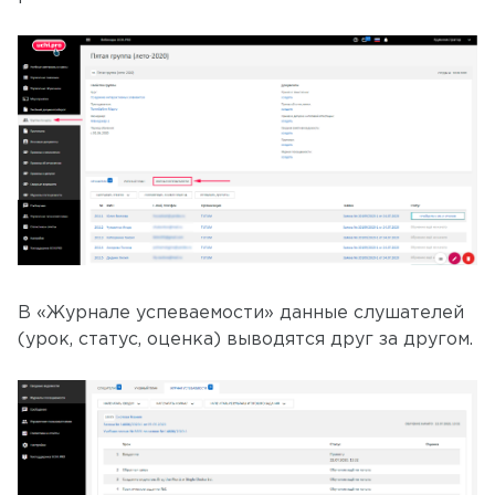
В «Журнале успеваемости» данные слушателей
(урок, статус, оценка) выводятся друг за другом.