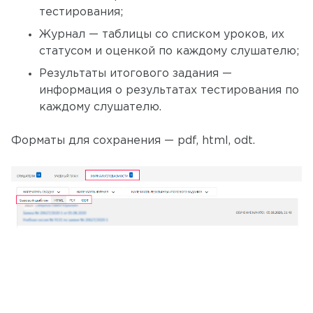
тестирования;
Журнал — таблицы со списком уроков, их
статусом и оценкой по каждому слушателю;
Результаты итогового задания —
информация о результатах тестирования по
каждому слушателю.
Форматы для сохранения — pdf, html, odt.