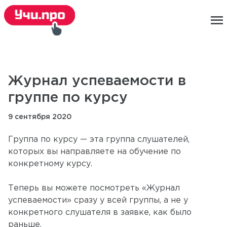
menu
Журнал успеваемости в
группе по курсу
9 сентября 2020
Группа по курсу — эта группа слушателей,
которых вы направляете на обучение по
конкретному курсу.
Теперь вы можете посмотреть «Журнал
успеваемости» сразу у всей группы, а не у
конкретного слушателя в заявке, как было
раньше.