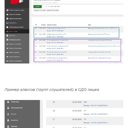
Пример классов (групп слушателей) в СДО лицея.