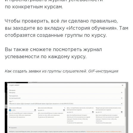
по конкретным курсам.
Чтобы проверить, всё ли сделано правильно,
вы заходите во вкладку «История обучения». Там
отобразятся созданные группы по курсу.
Вы также сможете посмотреть журнал
успеваемости по каждому курсу.
Как создать заявки из группы слушателей. GIF-инструкция