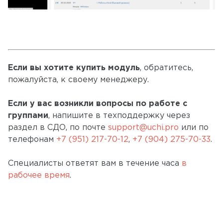
Если вы хотите купить модуль
, обратитесь,
пожалуйста, к своему менеджеру.
Если у вас возникли вопросы по работе с
группами
, напишите в техподдержку через
раздел в СДО, по почте
support@uchi.pro
или по
телефонам
+7 (951) 217-70-12
,
+7 (904) 275-70-33
.
Специалисты ответят вам в течение часа
в
рабочее время
.