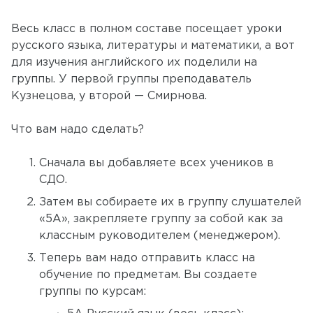
Весь класс в полном составе посещает уроки
русского языка, литературы и математики, а вот
для изучения английского их поделили на
группы. У первой группы преподаватель
Кузнецова, у второй — Смирнова.
Что вам надо сделать?
Сначала вы добавляете всех учеников в
СДО.
Затем вы собираете их в группу слушателей
«5А», закрепляете группу за собой как за
классным руководителем (менеджером).
Теперь вам надо отправить класс на
обучение по предметам. Вы создаете
группы по курсам: