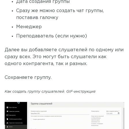
Дата создания группы
Сразу же можно создать чат группы,
поставив галочку
Менеджер
Преподаватель (если нужно)
Далее вы добавляете слушателей по одному или
сразу всех. Это могут быть слушатели как
одного контрагента, так и разных.
Сохраняете группу.
Как создать группу слушателей. GIF-инструкция