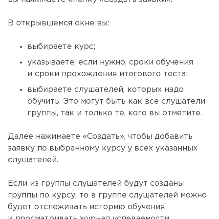
В открывшемся окне вы:
выбираете курс;
указываете, если нужно, сроки обучения
и сроки прохождения итогового теста;
выбираете слушателей, которых надо
обучить. Это могут быть как все слушатели
группы, так и только те, кого вы отметите.
Далее нажимаете «Создать», чтобы добавить
заявку по выбранному курсу у всех указанных
слушателей.
Если из группы слушателей будут созданы
группы по курсу, то в группе слушателей можно
будет отслеживать историю обучения
и просматривать журнал успеваемости