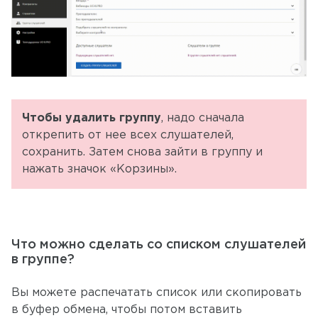
Чтобы удалить группу
, надо сначала
открепить от нее всех слушателей,
сохранить. Затем снова зайти в группу и
нажать значок «Корзины».
Что можно сделать со списком слушателей
в группе?
Вы можете распечатать список или скопировать
в буфер обмена, чтобы потом вставить