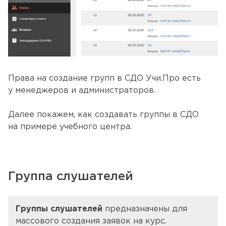
Права на создание групп в СДО Учи.Про есть
у менеджеров и администраторов.
Далее покажем, как создавать группы в СДО
на примере учебного центра.
Группа слушателей
Группы слушателей
предназначены для
массового создания заявок на курс.