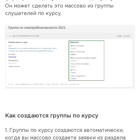
Он может сделать это массово из группы
слушателей по курсу.
Как создаются группы по курсу
1. Группы по курсу создаются автоматически,
когда вы массово создаете заявки из раздела