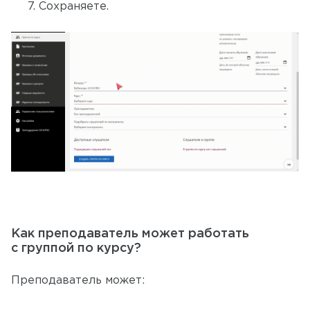
Сохраняете.
Как преподаватель может работать
с группой по курсу?
Преподаватель может: