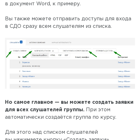
в документ Word, к примеру.
Вы также можете отправить доступы для входа
в СДО сразу всем слушателям из списка.
Но самое главное — вы можете создать заявки
для всех слушателей группы.
При этом
автоматически создаётся группа по курсу.
Для этого над списком слушателей
вы нажимаете кнопку «Создать заявки».