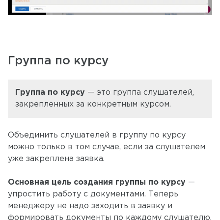
Группа по курсу
Группа по курсу
— это группа слушателей,
закрепленных за конкретным курсом.
Объединить слушателей в группу по курсу
можно только в том случае, если за слушателем
уже закреплена заявка.
Основная цель создания группы по курсу
—
упростить работу с документами. Теперь
менеджеру не надо заходить в заявку и
формировать документы по каждому слушателю.