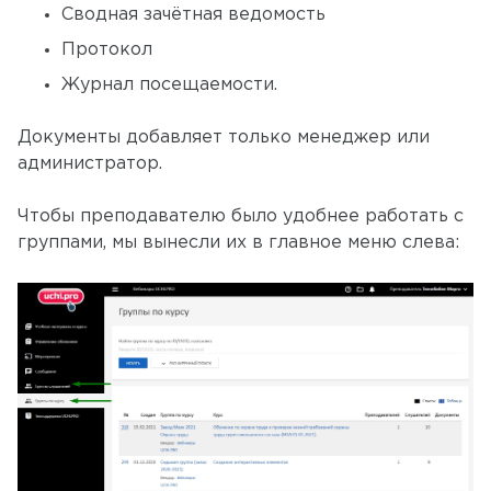
Сводная зачётная ведомость
Протокол
Журнал посещаемости.
Документы добавляет только менеджер или
администратор.
Чтобы преподавателю было удобнее работать с
группами, мы вынесли их в главное меню слева: