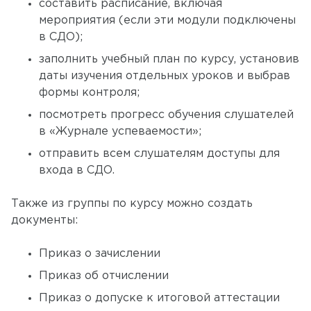
составить расписание, включая
мероприятия (если эти модули подключены
в СДО);
заполнить учебный план по курсу, установив
даты изучения отдельных уроков и выбрав
формы контроля;
посмотреть прогресс обучения слушателей
в «Журнале успеваемости»;
отправить всем слушателям доступы для
входа в СДО.
Также из группы по курсу можно создать
документы:
Приказ о зачислении
Приказ об отчислении
Приказ о допуске к итоговой аттестации