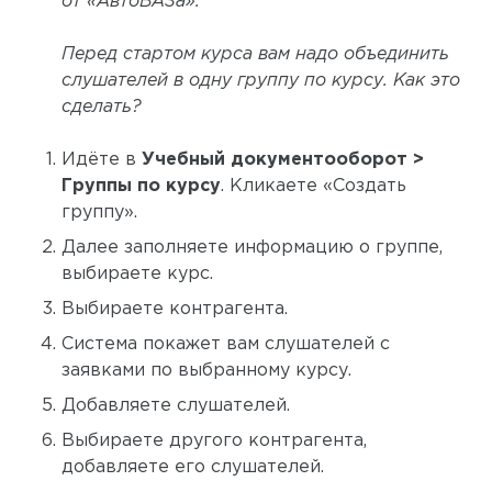
от «АвтоВАЗа».
Перед стартом курса вам надо объединить
слушателей в одну группу по курсу. Как это
сделать?
Идёте в
Учебный документооборот >
Группы по курсу
. Кликаете «Создать
группу».
Далее заполняете информацию о группе,
выбираете курс.
Выбираете контрагента.
Система покажет вам слушателей с
заявками по выбранному курсу.
Добавляете слушателей.
Выбираете другого контрагента,
добавляете его слушателей.