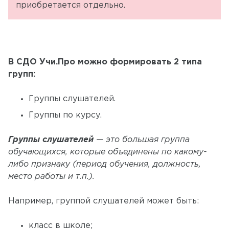
приобретается отдельно.
В СДО Учи.Про можно формировать 2 типа
групп:
Группы слушателей.
Группы по курсу.
Группы слушателей
— это большая группа
обучающихся, которые объединены по какому-
либо признаку (период обучения, должность,
место работы и т.п.).
Например, группой слушателей может быть:
класс в школе;