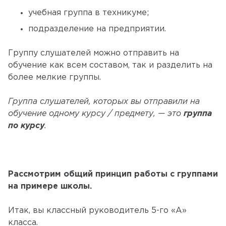
учебная группа в техникуме;
подразделение на предприятии.
Группу слушателей можно отправить на
обучение как всем составом, так и разделить на
более мелкие группы.
Группа слушателей, которых вы отправили на
обучение одному курсу / предмету, — это
группа
по курсу
.
Рассмотрим общий принцип работы с группами
на примере школы.
Итак, вы классный руководитель 5-го «А»
класса.