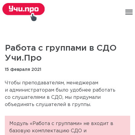
menu
Работа с группами в СДО
Учи.Про
15 февраля 2021
Чтобы преподавателям, менеджерам
и администраторам было удобнее работать
со слушателями в СДО, мы придумали
объединять слушателей в группы.
Модуль «Работа с группами» не входит в
базовую комплектацию СДО и