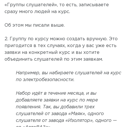
«Группы слушателей», то есть, записываете
сразу много людей на курс.
Об этом мы писали выше.
2. Группу по курсу можно создать вручную. Это
пригодится в тех случаях, когда у вас уже есть
заявки на конкретный курс и вы хотите
объединить слушателей по этим заявкам.
Например, вы набираете слушателей на курс
по электробезопасности.
Набор идёт в течение месяца, и вы
добавляете заявки на курс по мере
появления. Так, вы добавили трех
слушателей от завода «Маяк», одного
слушателя от завода «Изолятор», одного —