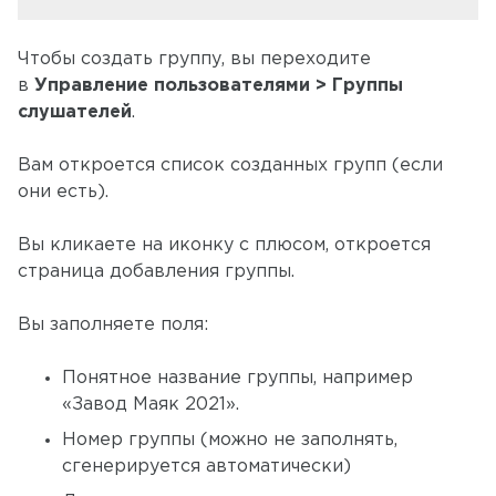
Чтобы создать группу, вы переходите
в
Управление пользователями > Группы
слушателей
.
Вам откроется список созданных групп (если
они есть).
Вы кликаете на иконку с плюсом, откроется
страница добавления группы.
Вы заполняете поля:
Понятное название группы, например
«Завод Маяк 2021».
Номер группы (можно не заполнять,
сгенерируется автоматически)