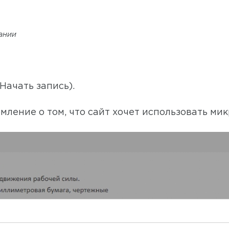
дании
Начать запись).
мление о том, что сайт хочет использовать ми