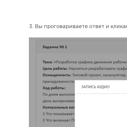
3. Вы проговариваете ответ и клика