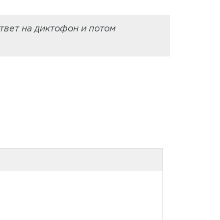
твет на диктофон и потом