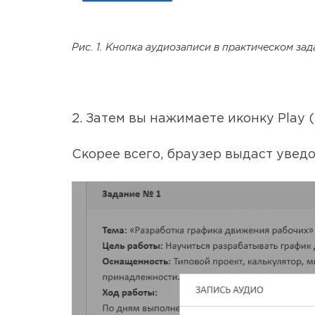
Рис. 1. Кнопка аудиозаписи в практическом за
2. Затем вы нажимаете иконку Play (
Скорее всего, браузер выдаст уведо