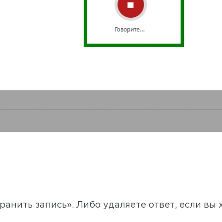
ранить запись». Либо удаляете ответ, если вы 