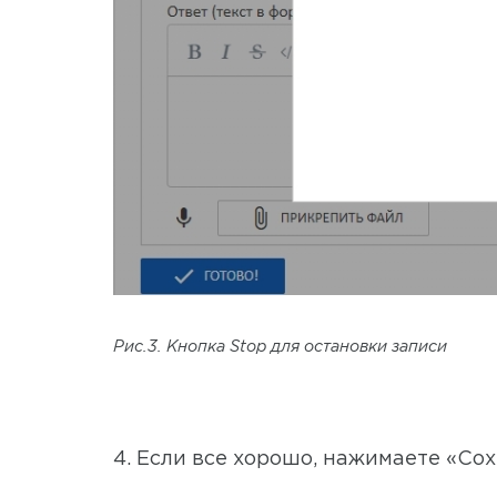
Рис.3. Кнопка Stop для остановки записи
4. Если все хорошо, нажимаете «Сох