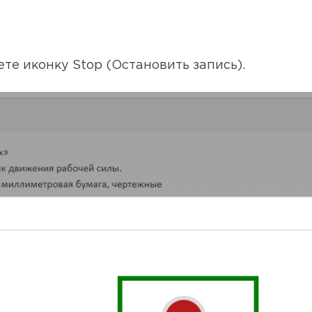
ете иконку Stop (Остановить запись).