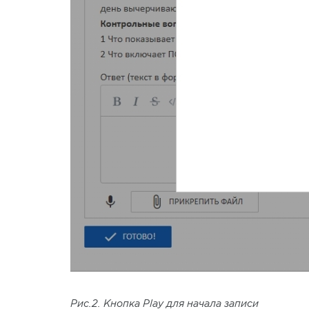
Рис.2. Кнопка Play для начала записи