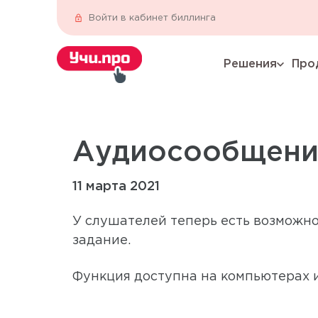
Войти в кабинет биллинга
Решения
Про
expand_more
Аудиосообщение
11 марта 2021
У слушателей теперь есть возможно
задание.
Функция доступна на компьютерах 