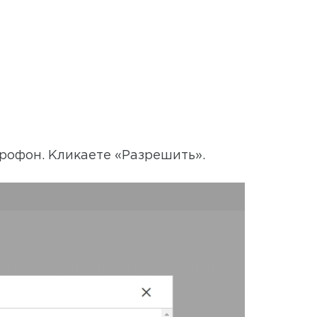
крофон. Кликаете «Разрешить».