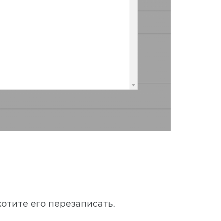
хотите его перезаписать.