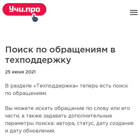
menu
Поиск по обращениям в
техподдержку
25 июня 2021
В разделе «Техподдержка» теперь есть поиск
по обращениям.
Вы можете искать обращение по слову или его
части, а также задавать дополнительные
параметры поиска: автора, статус, дату создания
и дату обновления.