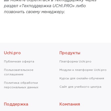
вы можете обратиться в техподдержку через
раздел «Техподдержка UCHI.PRO» либо
позвонить своему менеджеру.
Uchi.pro
Продукты
Публичная оферта
Платформа Uchi.pro
Пользовательское
Модули к платформе Uchi.pro
соглашение
Курсы для онлайн-обучения
Политика обработки
Сайт для учебного центра
персональных данных
Поддержка
Компания