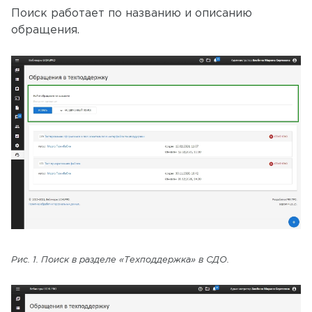
Поиск работает по названию и описанию
обращения.
Рис. 1. Поиск в разделе «Техподдержка» в СДО.