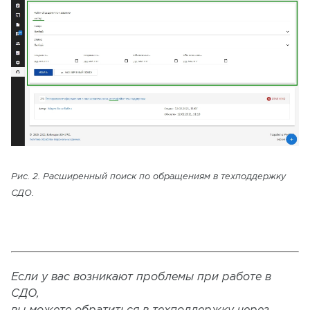
Рис. 2. Расширенный поиск по обращениям в техподдержку
СДО.
Если у вас возникают проблемы при работе в
СДО,