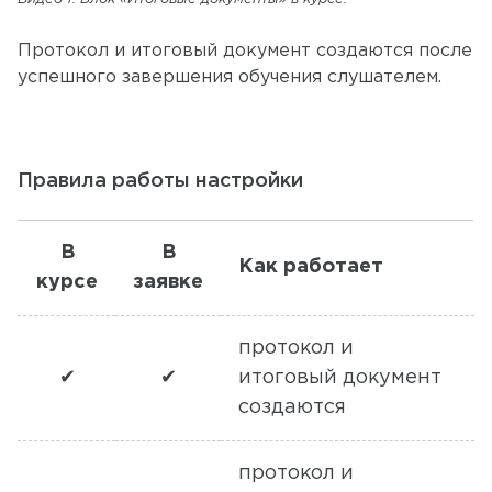
Протокол и итоговый документ создаются после
успешного завершения обучения слушателем.
Правила работы настройки
В
В
Как работает
курсе
заявке
протокол и
✔
✔
итоговый документ
создаются
протокол и