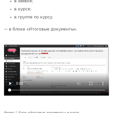
в заявке;
в курсе;
в группе по курсу.
— в блоке «Итоговые документы».
Видео 1. Блок «Итоговые документы» в курсе.