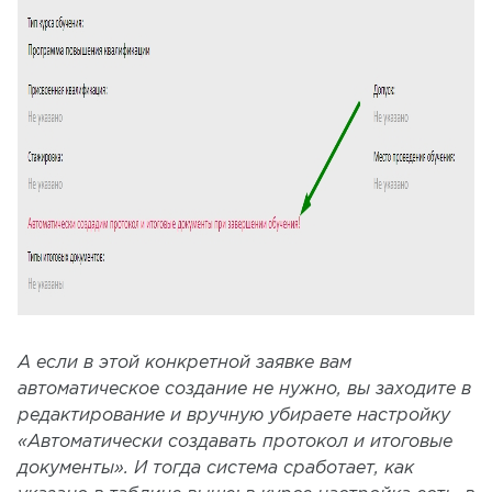
А если в этой конкретной заявке вам
автоматическое создание не нужно, вы заходите в
редактирование и вручную убираете настройку
«Автоматически создавать протокол и итоговые
документы». И тогда система сработает, как