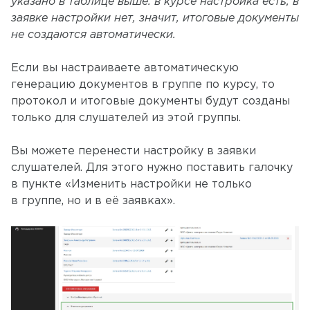
указано в таблице выше: в курсе настройка есть, в
заявке настройки нет, значит, итоговые документы
не создаются автоматически.
Если вы настраиваете автоматическую
генерацию документов в группе по курсу, то
протокол и итоговые документы будут созданы
только для слушателей из этой группы.
Вы можете перенести настройку в заявки
слушателей. Для этого нужно поставить галочку
в пункте «Изменить настройки не только
в группе, но и в её заявках».