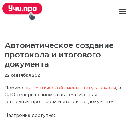
menu
Автоматическое создание
протокола и итогового
документа
22 сентября 2021
Помимо
автоматической смены статуса заявки
, в
СДО теперь возможна автоматическая
генерация протокола и итогового документа.
Настройка доступна: