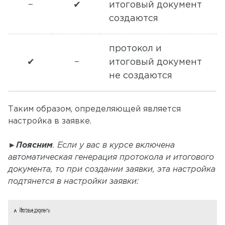
−
✔
итоговый документ
создаются
протокол и
✔
−
итоговый документ
не создаются
Таким образом, определяющей является
настройка в заявке.
►
Поясним
. Если у вас в курсе включена
автоматическая генерация протокола и итогового
документа, то при создании заявки, эта настройка
подтянется в настройки заявки: