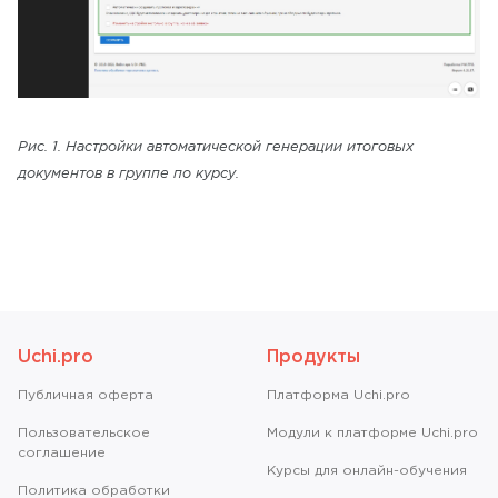
Рис. 1. Настройки автоматической генерации итоговых
документов в группе по курсу.
Uchi.pro
Продукты
Публичная оферта
Платформа Uchi.pro
Пользовательское
Модули к платформе Uchi.pro
соглашение
Курсы для онлайн-обучения
Политика обработки