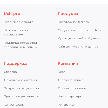
Uchi.pro
Продукты
Публичная оферта
Платформа Uchi.pro
Пользовательское
Модули к платформе Uchi.pro
соглашение
Курсы для онлайн-обучения
Политика обработки
Сайт для учебного центра
персональных данных
Поддержка
Компания
Справкa
Блог
Обновление системы
О разработчике
Получить консультацию
Отзывы о системе
Правила и регламенты
Наши партнёры
Как заказать
Реквизиты