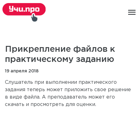
menu
Прикрепление файлов к
практическому заданию
19 апреля 2018
Слушатель при выполнении практического
задания теперь может приложить свое решение
в виде файла. А преподаватель может его
скачать и просмотреть для оценки.