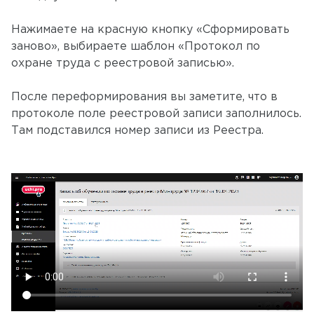
Нажимаете на красную кнопку «Сформировать
заново», выбираете шаблон «Протокол по
охране труда с реестровой записью».
После переформирования вы заметите, что в
протоколе поле реестровой записи заполнилось.
Там подставился номер записи из Реестра.