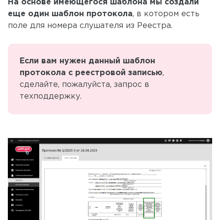
На основе имеющегося шаблона мы создали
еще один шаблон протокола
, в котором есть
поле для номера слушателя из Реестра.
Если вам нужен данный шаблон
протокола с реестровой записью
,
сделайте, пожалуйста, запрос в
техподдержку.