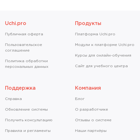
Uchi.pro
Продукты
Публичная оферта
Платформа Uchi.pro
Пользовательское
Модули к платформе Uchi.pro
соглашение
Курсы для онлайн-обучения
Политика обработки
Сайт для учебного центра
персональных данных
Поддержка
Компания
Справкa
Блог
Обновление системы
О разработчике
Получить консультацию
Отзывы о системе
Правила и регламенты
Наши партнёры