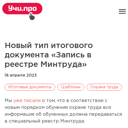
menu
Новый тип итогового
документа «Запись в
реестре Минтруда»
18 апреля 2023
Итоговые документы
Шаблоны
Охрана труда
Мы
уже писали
о том, что в соответствии с
новым порядком обучения охране труда вся
информация об обученных должна передаваться
в специальный реестр Минтруда.