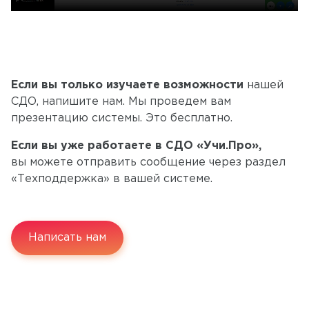
Если вы только изучаете возможности
нашей
СДО, напишите нам. Мы проведем вам
презентацию системы. Это бесплатно.
Если вы уже работаете в СДО «Учи.Про»,
вы можете отправить сообщение через раздел
«Техподдержка» в вашей системе.
Написать нам