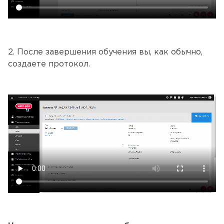
2. После завершения обучения вы, как обычно,
создаете протокол.