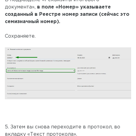
документа»,
в поле «Номер» указываете
созданный в Реестре номер записи (сейчас это
семизначный номер).
Сохраняете.
5. Затем вы снова переходите в протокол, во
вкладку «Текст протокола».