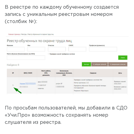
В реестре по каждому обученному создается
запись с уникальным реестровым номером
(столбик №):
По просьбам пользователей, мы добавили в СДО
«Учи.Про» возможность сохранять номер
слушателя из реестра.