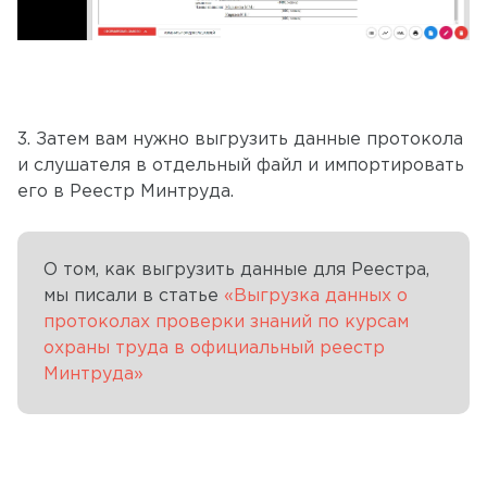
3. Затем вам нужно выгрузить данные протокола
и слушателя в отдельный файл и импортировать
его в Реестр Минтруда.
О том, как выгрузить данные для Реестра,
мы писали в статье
«Выгрузка данных о
протоколах проверки знаний по курсам
охраны труда в официальный реестр
Минтруда»