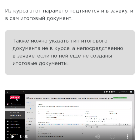
Из курса этот параметр подтянется и в заявку, и
в сам итоговый документ.
Также можно указать тип итогового
документа не в курсе, а непосредственно
в заявке, если по ней еще не созданы
итоговые документы.