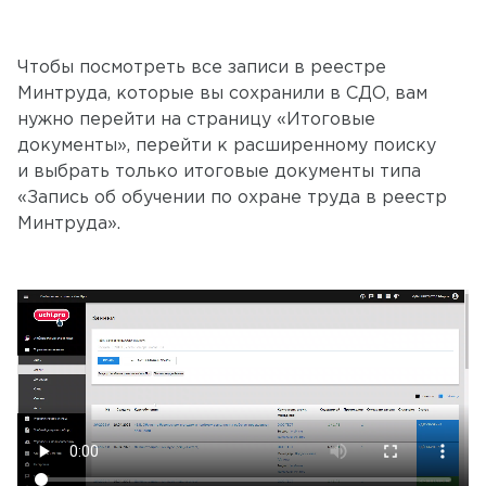
Чтобы посмотреть все записи в реестре
Минтруда, которые вы сохранили в СДО, вам
нужно перейти на страницу «Итоговые
документы», перейти к расширенному поиску
и выбрать только итоговые документы типа
«Запись об обучении по охране труда в реестр
Минтруда».