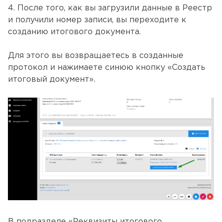
4. После того, как вы загрузили данные в Реестр
и получили номер записи, вы переходите к
созданию итогового документа.
Для этого вы возвращаетесь в созданные
протокол и нажимаете синюю кнопку «Создать
итоговый документ».
В подразделе «Реквизиты итогового