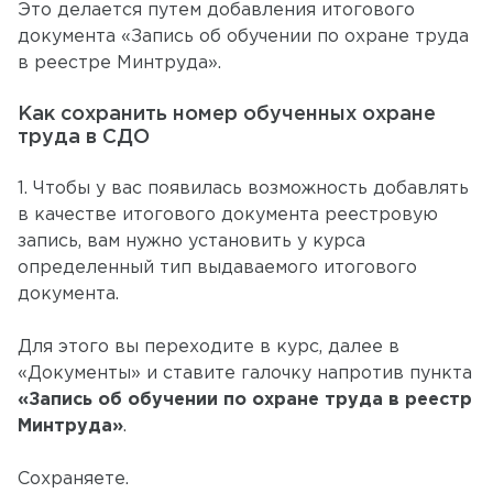
Это делается путем добавления итогового
документа «Запись об обучении по охране труда
в реестре Минтруда».
Как сохранить номер обученных охране
труда в СДО
1. Чтобы у вас появилась возможность добавлять
в качестве итогового документа реестровую
запись, вам нужно установить у курса
определенный тип выдаваемого итогового
документа.
Для этого вы переходите в курс, далее в
«Документы» и ставите галочку напротив пункта
«Запись об обучении по охране труда в реестр
Минтруда»
.
Сохраняете.