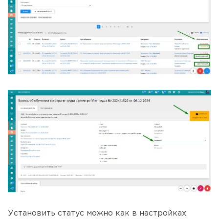
Установить статус можно как в настройках