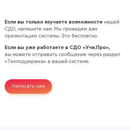
Если вы только изучаете возможности
нашей
СДО, напишите нам. Мы проведем вам
презентацию системы. Это бесплатно.
Если вы уже работаете в СДО «Учи.Про»,
вы можете отправить сообщение через раздел
«Техподдержка» в вашей системе.
Написать нам