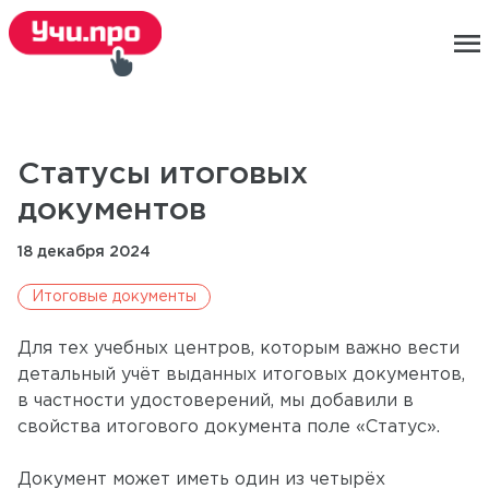
menu
Статусы итоговых
документов
18 декабря 2024
Итоговые документы
Для тех учебных центров, которым важно вести
детальный учёт выданных итоговых документов,
в частности удостоверений, мы добавили в
свойства итогового документа поле «Статус».
Документ может иметь один из четырёх