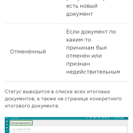
есть новый
документ
Если документ по
каким-то
причинам был
Т
Отменённый
отменён или
признан
недействительным
Статус выводится в списке всех итоговых
документов, а также на странице конкретного
итогового документа.