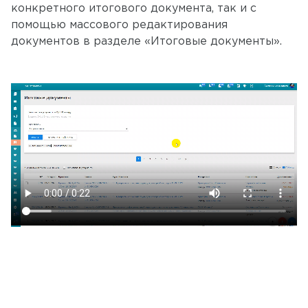
конкретного итогового документа, так и с
помощью массового редактирования
документов в разделе «Итоговые документы».