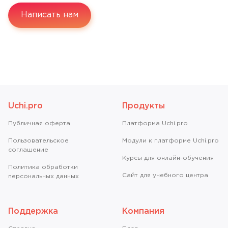
Написать нам
Uchi.pro
Продукты
Публичная оферта
Платформа Uchi.pro
Пользовательское
Модули к платформе Uchi.pro
соглашение
Курсы для онлайн-обучения
Политика обработки
Сайт для учебного центра
персональных данных
Поддержка
Компания