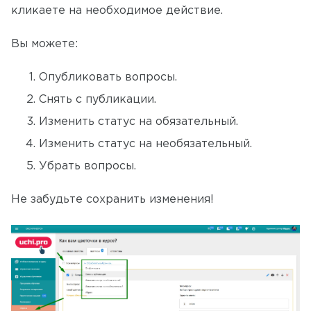
кликаете на необходимое действие.
Вы можете:
Опубликовать вопросы.
Снять с публикации.
Изменить статус на обязательный.
Изменить статус на необязательный.
Убрать вопросы.
Не забудьте сохранить изменения!