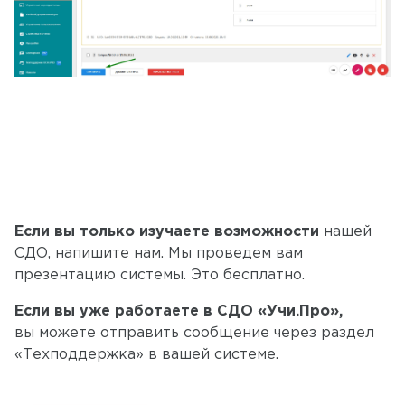
Если вы только изучаете возможности
нашей
СДО, напишите нам. Мы проведем вам
презентацию системы. Это бесплатно.
Если вы уже работаете в СДО «Учи.Про»,
вы можете отправить сообщение через раздел
«Техподдержка» в вашей системе.