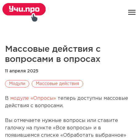
menu
Массовые действия с
вопросами в опросах
11 апреля 2025
Модули
Массовые действия
В
модуле «Опросы»
теперь доступны массовые
действия с вопросами.
Вы отмечаете нужные вопросы или ставите
галочку на пункте «Все вопросы» и в
появившемся списке «Обработать выбранное»