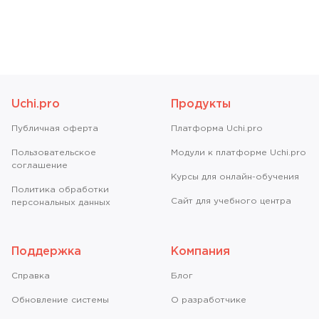
Uchi.pro
Продукты
Публичная оферта
Платформа Uchi.pro
Пользовательское
Модули к платформе Uchi.pro
соглашение
Курсы для онлайн-обучения
Политика обработки
Сайт для учебного центра
персональных данных
Поддержка
Компания
Справкa
Блог
Обновление системы
О разработчике