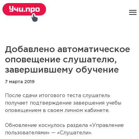
menu
Добавлено автоматическое
оповещение слушателю,
завершившему обучение
7 марта 2019
После сдачи итогового теста слушатель
получает подтверждение завершения учебы
оповещением в своем личном кабинете.
Обновление коснулось раздела «Управление
пользователями» — «Слушатели».