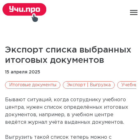
menu
Экспорт списка выбранных
итоговых документов
15 апреля 2025
Итоговые документы
Экспорт | Выгрузка
Учебный
Бывают ситуаций, когда сотруднику учебного
центра, нужен список определённых итоговых
документов, например, в учебном центре
ведётся журнал учёта выданных документов.
Выгрузить такой список теперь можно с