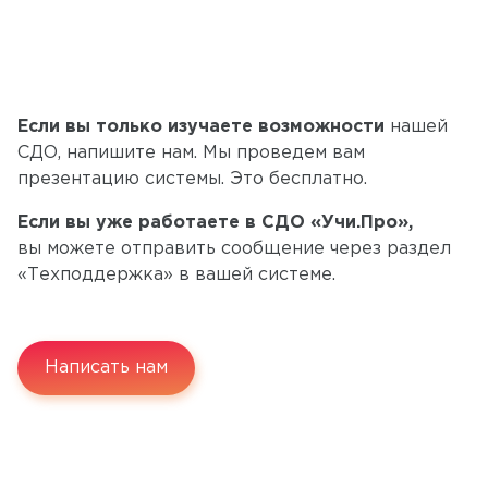
Если вы только изучаете возможности
нашей
СДО, напишите нам. Мы проведем вам
презентацию системы. Это бесплатно.
Если вы уже работаете в СДО «Учи.Про»,
вы можете отправить сообщение через раздел
«Техподдержка» в вашей системе.
Написать нам