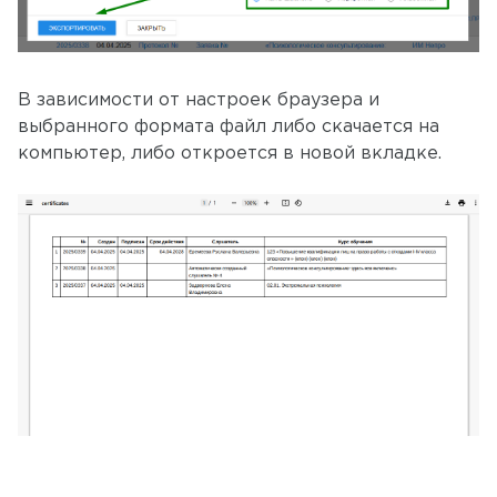
В зависимости от настроек браузера и
выбранного формата файл либо скачается на
компьютер, либо откроется в новой вкладке.