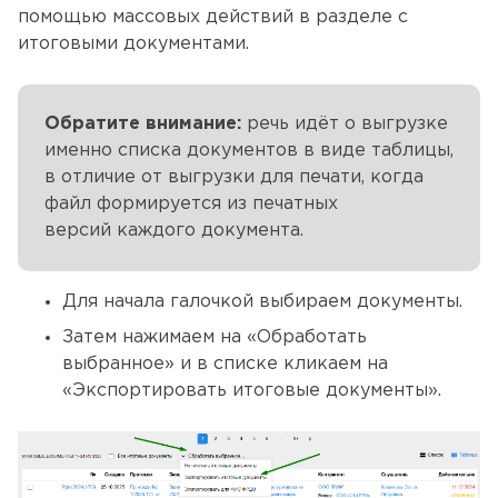
помощью массовых действий в разделе с
итоговыми документами.
Обратите внимание:
речь идёт о выгрузке
именно списка документов в виде таблицы,
в отличие от выгрузки для печати, когда
файл формируется из печатных
версий каждого документа.
Для начала галочкой выбираем документы.
Затем нажимаем на «Обработать
выбранное» и в списке кликаем на
«Экспортировать итоговые документы».