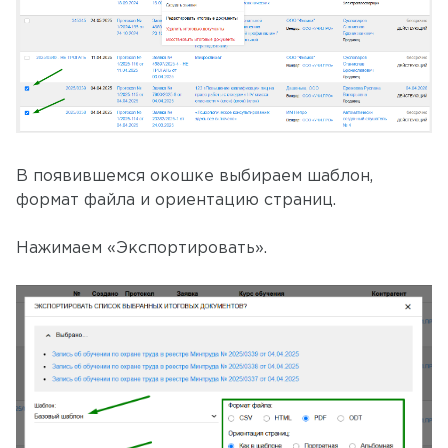
В появившемся окошке выбираем шаблон,
формат файла и ориентацию страниц.
Нажимаем «Экспортировать».