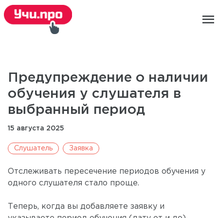
menu
Предупреждение о наличии
обучения у слушателя в
выбранный период
15 августа 2025
Слушатель
Заявка
Отслеживать пересечение периодов обучения у
одного слушателя стало проще.
Теперь, когда вы добавляете заявку и