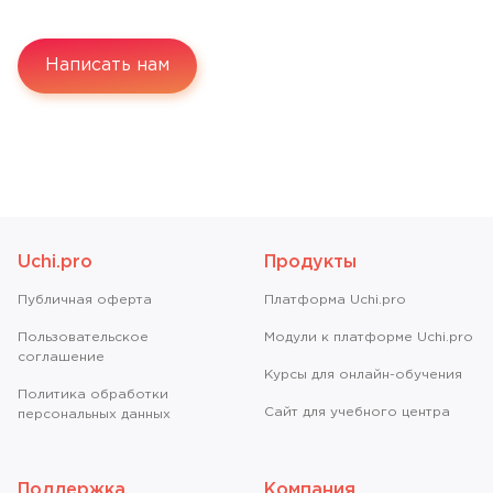
Написать нам
Uchi.pro
Продукты
Публичная оферта
Платформа Uchi.pro
Пользовательское
Модули к платформе Uchi.pro
соглашение
Курсы для онлайн-обучения
Политика обработки
Сайт для учебного центра
персональных данных
Поддержка
Компания