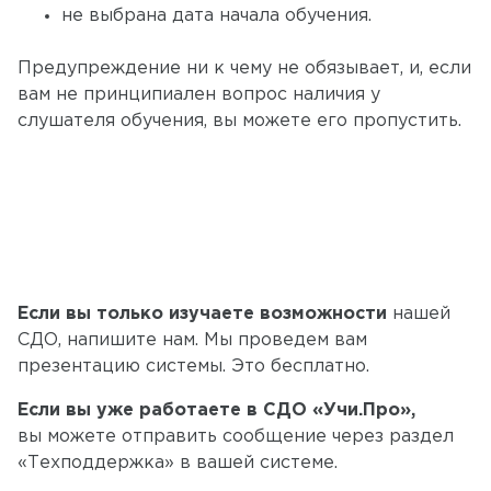
не выбрана дата начала обучения.
Предупреждение ни к чему не обязывает, и, если
вам не принципиален вопрос наличия у
слушателя обучения, вы можете его пропустить.
Если вы только изучаете возможности
нашей
СДО, напишите нам. Мы проведем вам
презентацию системы. Это бесплатно.
Если вы уже работаете в СДО «Учи.Про»,
вы можете отправить сообщение через раздел
«Техподдержка» в вашей системе.