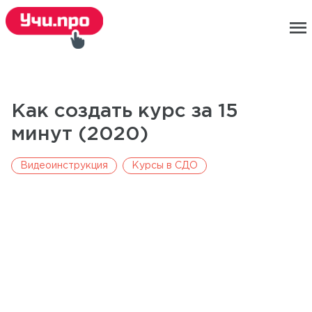
menu
Как создать курс за 15
минут (2020)
Видеоинструкция
Курсы в СДО