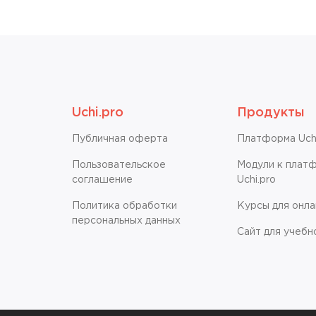
Uchi.pro
Продукты
Публичная оферта
Платформа Uchi
Пользовательское
Модули к плат
соглашение
Uchi.pro
Политика обработки
Курсы для онл
персональных данных
Сайт для учебн