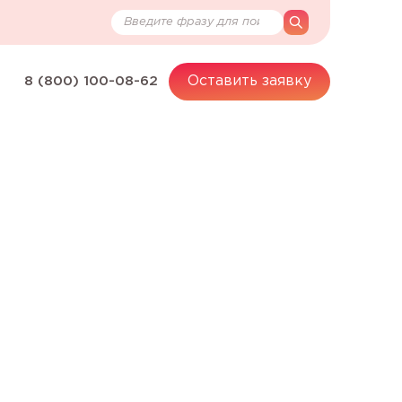
Поиск по сайту
search
Оставить заявку
8 (800) 100-08-62