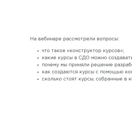
На вебинаре рассмотрели вопросы:
что такое «конструктор курсов»;
какие курсы в СДО можно создават
почему мы приняли решение разрабо
как создаются курсы с помощью ко
сколько стоят курсы, собранные в 