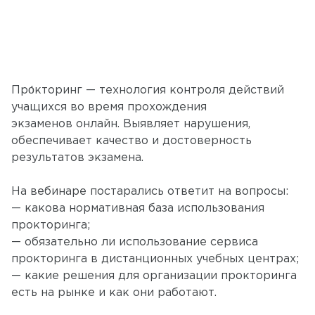
Про́кторинг — технология контроля действий
учащихся во время прохождения
экзаменов онлайн. Выявляет нарушения,
обеспечивает качество и достоверность
результатов экзамена.
На вебинаре постарались ответит на вопросы:
— какова нормативная база использования
прокторинга;
— обязательно ли использование сервиса
прокторинга в дистанционных учебных центрах;
— какие решения для организации прокторинга
есть на рынке и как они работают.