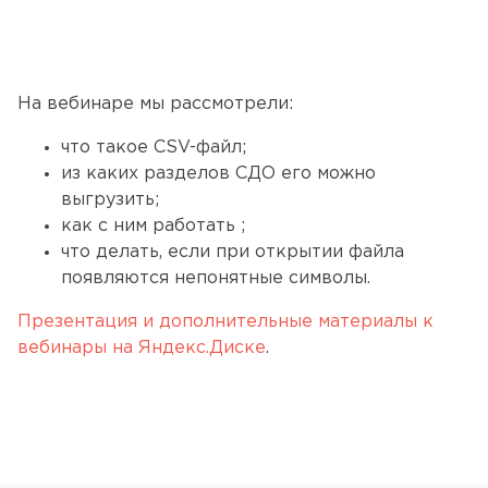
На вебинаре мы рассмотрели:
что такое CSV-файл;
из каких разделов СДО его можно
выгрузить;
как с ним работать ;
что делать, если при открытии файла
появляются непонятные символы.
Презентация и дополнительные материалы к
вебинары на Яндекс.Диске
.