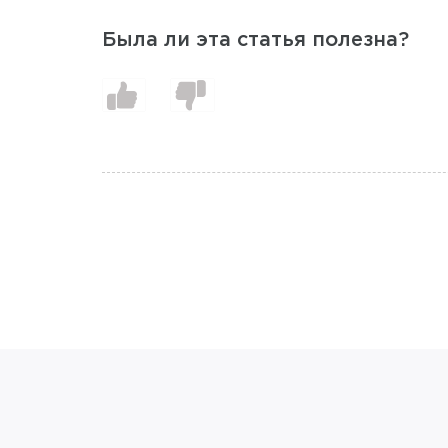
Была ли эта статья полезна?