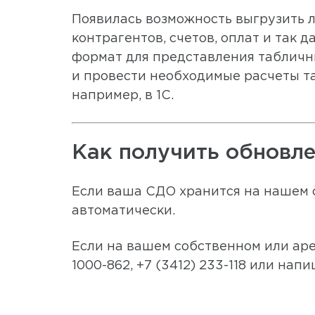
Появилась возможность выгрузить 
контрагентов, счетов, оплат и так 
формат для представления табличны
и провести необходимые расчеты та
например, в 1С.
Как получить обновл
Если ваша СДО хранится на нашем 
автоматически.
Если на вашем собственном или аре
1000-862,
+7 (3412)
233-118
или напи