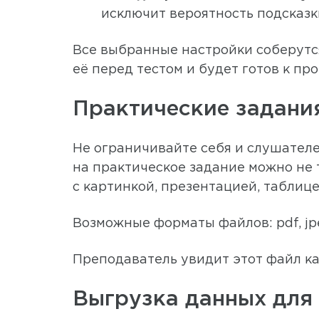
исключит вероятность подсказк
Все выбранные настройки соберутс
её перед тестом и будет готов к пр
Практические задани
Не ограничивайте себя и слушателе
на практическое задание можно не 
с картинкой, презентацией, таблиц
Возможные форматы файлов: pdf, jpeg,
Преподаватель увидит этот файл как
Выгрузка данных для