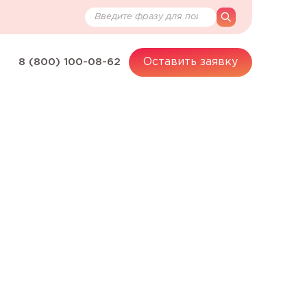
Поиск по сайту
search
Оставить заявку
8 (800) 100-08-62