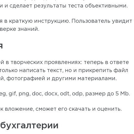
и и сделает результаты теста объективными.
я в краткую инструкцию. Пользователь увидит
оверке знаний.
я
й в творческих проявлениях: теперь в ответе
только написать текст, но и прикрепить файл
ей, фотографией и другими материалами.
 gif, png, doc, docx, odt, odp, размер до 5 Mb.
 вложение, сможет его скачать и оценить.
 бухгалтерии