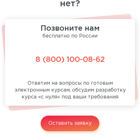
нет?
Позвоните нам
бесплатно по России
8 (800) 100-08-62
Ответим на вопросы по готовым
электронным курсам, обсудим разработку
курса «с нуля» под ваши требования
Оставить заявку