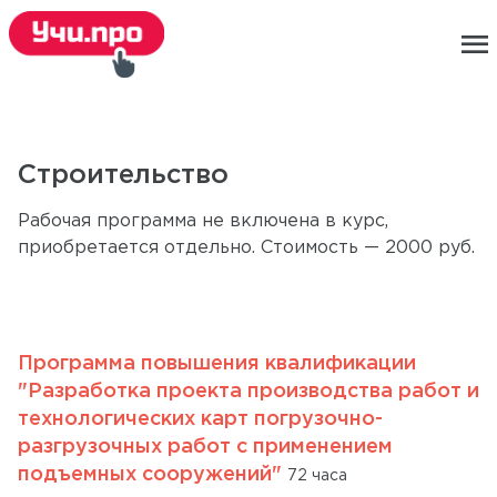
menu
Строительство
Рабочая программа не включена в курс,
приобретается отдельно. Стоимость — 2000 руб.
Программа повышения квалификации
"Разработка проекта производства работ и
технологических карт погрузочно-
разгрузочных работ с применением
подъемных сооружений"
72 часа