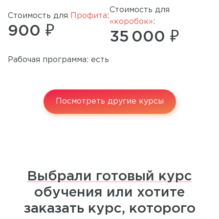
Стоимость для
Стоимость для
Профита
:
«коробок»
:
900 ₽
35 000 ₽
Рабочая программа: есть
Посмотреть другие курсы
Выбрали готовый курс
обучения или хотите
заказать курс, которого