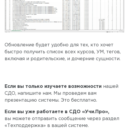
Обновление будет удобно для тех, кто хочет
быстро получить список всех курсов, УМ, тегов,
включая и родительские, и дочерние сущности.
Если вы только изучаете возможности
нашей
СДО, напишите нам. Мы проведем вам
презентацию системы. Это бесплатно.
Если вы уже работаете в СДО «Учи.Про»,
вы можете отправить сообщение через раздел
«Техподдержка» в вашей системе.