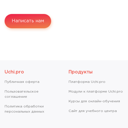
Написать нам
Uchi.pro
Продукты
Публичная оферта
Платформа Uchi.pro
Пользовательское
Модули к платформе Uchi.pro
соглашение
Курсы для онлайн-обучения
Политика обработки
Сайт для учебного центра
персональных данных