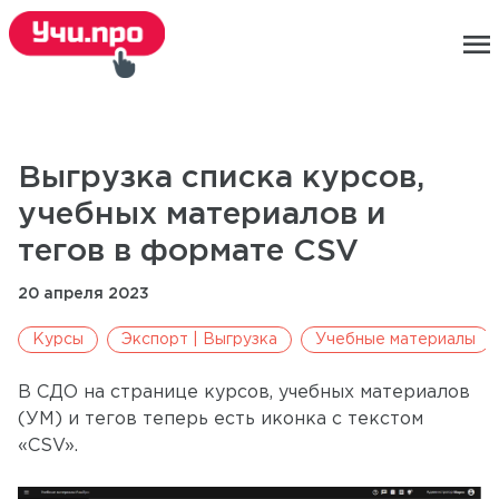
menu
Выгрузка списка курсов,
учебных материалов и
тегов в формате CSV
20 апреля 2023
Курсы
Экспорт | Выгрузка
Учебные материалы
В СДО на странице курсов, учебных материалов
(УМ) и тегов теперь есть иконка с текстом
«CSV».