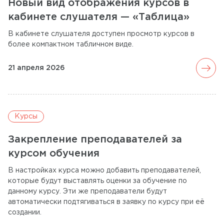
Новый вид отображения курсов в
кабинете слушателя — «Таблица»
В кабинете слушателя доступен просмотр курсов в
более компактном табличном виде.
arrow_forward
21 апреля 2026
Курсы
Закрепление преподавателей за
курсом обучения
В настройках курса можно добавить преподавателей,
которые будут выставлять оценки за обучение по
данному курсу. Эти же преподаватели будут
автоматически подтягиваться в заявку по курсу при её
создании.