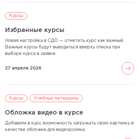
Курсы
Избранные курсы
Новая настройка в СДО — отметить курс как важный.
Важные курсы будут выводиться вверху списка при
выборе курса в заявке.
arrow_forward
27 апреля 2026
Курсы
Учебные материалы
Обложка видео в курсе
Добавили в курс возможность загружать свою картинку в
качестве обложки для видеоролика.