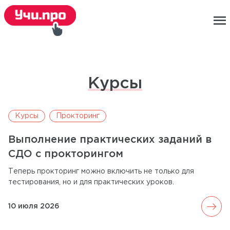
menu
Курсы
Курсы
Прокторинг
Выполнение практических заданий в
СДО с прокторингом
Теперь прокторинг можно включить не только для
тестирования, но и для практических уроков.
arrow_forward
10 июля 2026