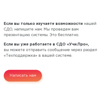
Если вы только изучаете возможности
нашей
СДО, напишите нам. Мы проведем вам
презентацию системы. Это бесплатно.
Если вы уже работаете в СДО «Учи.Про»,
вы можете отправить сообщение через раздел
«Техподдержка» в вашей системе.
Написать нам