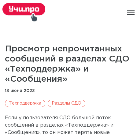
menu
Просмотр непрочитанных
сообщений в разделах СДО
«Техподдержка» и
«Сообщения»
13 июня 2023
Техподдержка
Разделы СДО
Если у пользователя СДО большой поток
сообщений в разделах «Техподдержка» и
«Сообщения», то он может терять новые