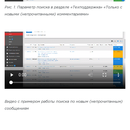
Рис. 1. Параметр поиска в разделе «Техподдержка» «Только с
новыми (непрочитанными) комментариями»
Видео с примером работы поиска по новым (непрочитанным)
сообщениям