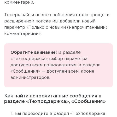
комментарии.
Теперь найти новые сообщения стало проще: в
расширенном поиске мы добавили новый
параметр «Только с новыми (непрочитанными)
комментариями».
Обратите внимание!
В разделе
«Техподдержка» выбор параметра
доступен всем пользователям, в разделе
«Сообщения» — доступен всем, кроме
администраторов.
Как найти непрочитанные сообщения в
разделе «Техподдержка», «Сообщения»
Вы переходите в раздел «Техподдержка