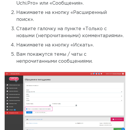
Uchi.Pro» или «Сообщения».
Нажимаете на кнопку «Расширенный
поиск».
Ставите галочку на пункте «Только с
новыми (непрочитанными) комментариями».
Нажимаете на кнопку «Искать».
Вам покажутся темы / чаты с
непрочитанными сообщениями.