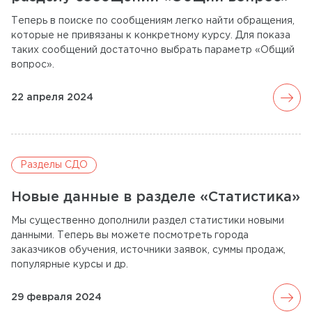
Теперь в поиске по сообщениям легко найти обращения,
которые не привязаны к конкретному курсу. Для показа
таких сообщений достаточно выбрать параметр «Общий
вопрос».
arrow_forward
22 апреля 2024
Разделы СДО
Новые данные в разделе «Статистика»
Мы существенно дополнили раздел статистики новыми
данными. Теперь вы можете посмотреть города
заказчиков обучения, источники заявок, суммы продаж,
популярные курсы и др.
arrow_forward
29 февраля 2024