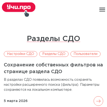
menu
Разделы СДО
Настройки СДО
Разделы СДО
Пользователи
Сохранение собственных фильтров на
странице раздела СДО
В разделах СДО появилась возможность сохранять
настройки расширенного поиска (фильтра). Параметры
сохраняются на локальном компьютере.
arrow_forward
5 марта 2026