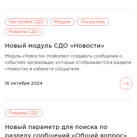
Настройки СДО
Модули
Слушатель
Разделы СДО
Новый модуль СДО «Новости»
Модуль «Новости» позволяет создавать сообщения о
событиях организации, которые отображаются в разделе
«Новости» в кабинете слушателя.
arrow_forward
16 октября 2024
Разделы СДО
Новый параметр для поиска по
разделу сообщений «Общий вопрос»