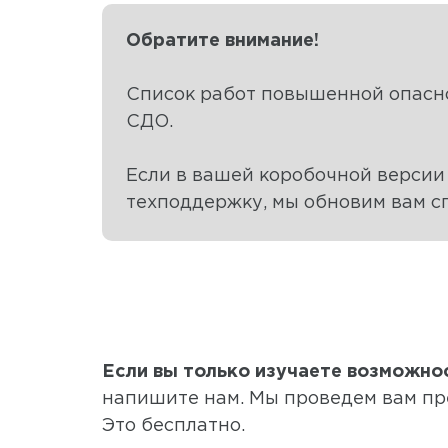
Обратите внимание!
Список работ повышенной опаснос
СДО.
Если в вашей коробочной версии
техподдержку, мы обновим вам сп
Если вы только изучаете возможно
напишите нам. Мы проведем вам пр
Это бесплатно.