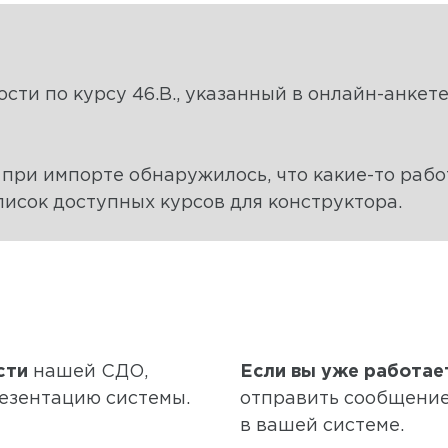
ти по курсу 46.В., указанный в онлайн-анкете
 при импорте обнаружилось, что какие-то рабо
исок доступных курсов для конструктора.
сти
нашей СДО,
Если вы уже работае
езентацию системы.
отправить сообщение
в вашей системе.