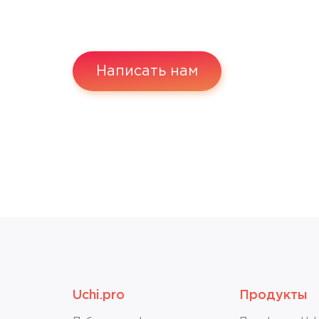
Написать нам
Uchi.pro
Продукты