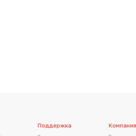
Поддержка
Компани