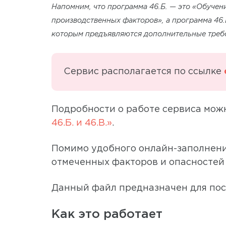
Напомним, что программа 46.Б. — это «Обучен
производственных факторов», а программа 46
которым предъявляются дополнительные треб
Сервис располагается по ссылке
Подробности о работе сервиса можн
46.Б. и 46.В.»
.
Помимо удобного онлайн-заполнения
отмеченных факторов и опасностей 
Данный файл предназначен для посл
Как это работает