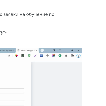
ю заявки на обучение по
ДО: