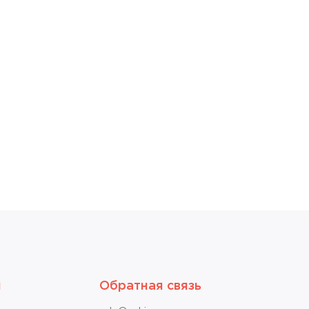
я
Обратная связь