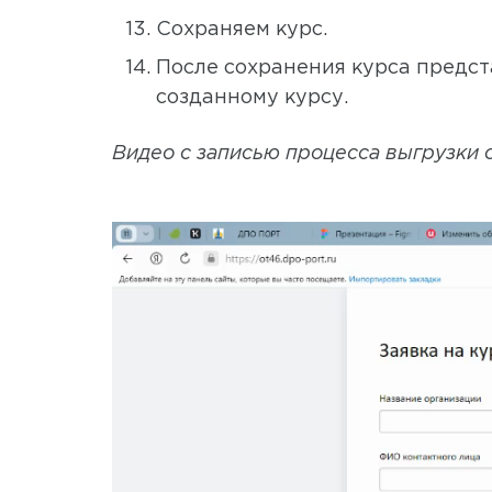
Сохраняем курс.
После сохранения курса предст
созданному курсу.
Видео с записью процесса выгрузки 