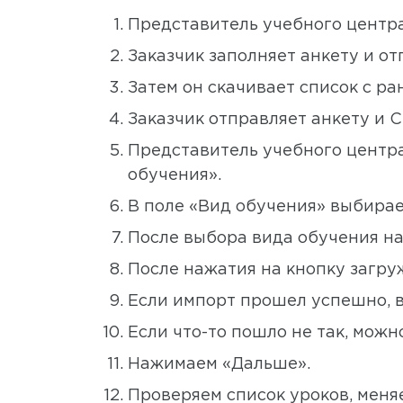
Представитель учебного центра
Заказчик заполняет анкету и от
Затем он скачивает список с р
Заказчик отправляет анкету и 
Представитель учебного центра
обучения».
В поле «Вид обучения» выбирае
После выбора вида обучения на
После нажатия на кнопку загру
Если импорт прошел успешно, в
Если что-то пошло не так, мож
Нажимаем «Дальше».
Проверяем список уроков, меня