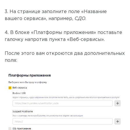
3. На странице заполните поле «Название
вашего сервиса», например,
СДО
.
4. В блоке «Платформы приложения» поставьте
галочку напротив пункта «Веб-сервисы».
После этого вам откроются два дополнительных
поля: