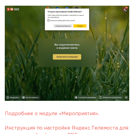
Подробнее о модуле «Мероприятия».
Инструкция по настройке Яндекс.Телемоста для