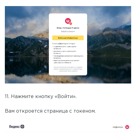
11. Нажмите кнопку «Войти».
Вам откроется страница с токеном.