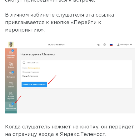
смогут присоединиться к встрече.
В личном кабинете слушателя эта ссылка
привязывается к кнопке «Перейти к
мероприятию».
Когда слушатель нажмет на кнопку, он перейдет
на страницу входа в Яндекс.Телемост.