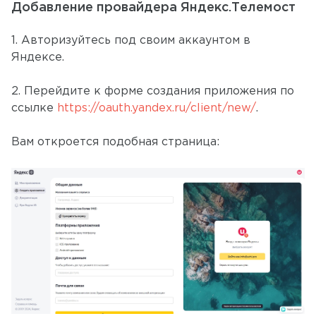
Добавление провайдера Яндекс.Телемост
1. Авторизуйтесь под своим аккаунтом в
Яндексе.
2. Перейдите к форме создания приложения по
ссылке
https://oauth.yandex.ru/client/new/
.
Вам откроется подобная страница: