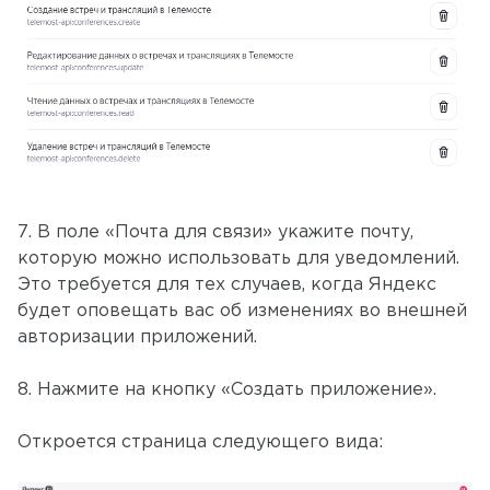
7. В поле «Почта для связи» укажите почту,
которую можно использовать для уведомлений.
Это требуется для тех случаев, когда Яндекс
будет оповещать вас об изменениях во внешней
авторизации приложений.
8. Нажмите на кнопку «Создать приложение».
Откроется страница следующего вида: