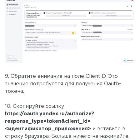
9. Обратите внимание на поле ClientID. Это
значение потребуется для получения Oauth-
токена.
10. Скопируйте ссылку
https://oauth.yandex.ru/authorize?
response_type=token&client_id=
<идентификатор_приложения>
и вставьте в
строку браузера. Больше ничего не нажимайте.