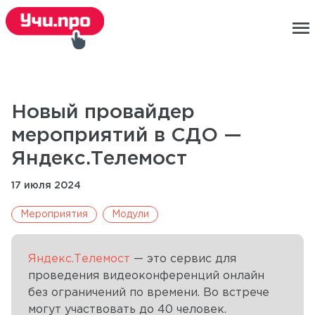
menu
Новый провайдер
мероприятий в СДО —
Яндекс.Телемост
17 июля 2024
Мероприятия
Модули
Яндекс.Телемост
— это сервис для
проведения видеоконференций онлайн
без ограничений по времени. Во встрече
могут участвовать до 40 человек.