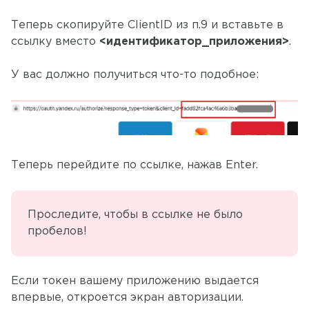
Теперь скопируйте ClientID из п.9 и вставьте в
ссылку вместо
<идентификатор_приложения>
.
У вас должно получиться что-то подобное:
Теперь перейдите по ссылке, нажав Enter.
Проследите, чтобы в ссылке не было
пробелов!
Если токен вашему приложению выдается
впервые, откроется экран авторизации.