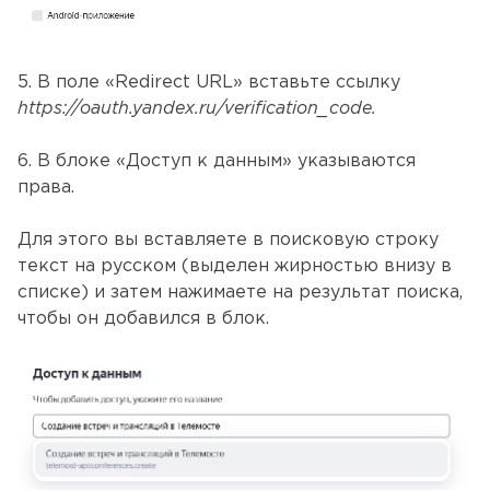
5. В поле «Redirect URL» вставьте ссылку
https://oauth.yandex.ru/verification_code.
6. В блоке «Доступ к данным» указываются
права.
Для этого вы вставляете в поисковую строку
текст на русском (выделен жирностью внизу в
списке) и затем нажимаете на результат поиска,
чтобы он добавился в блок.