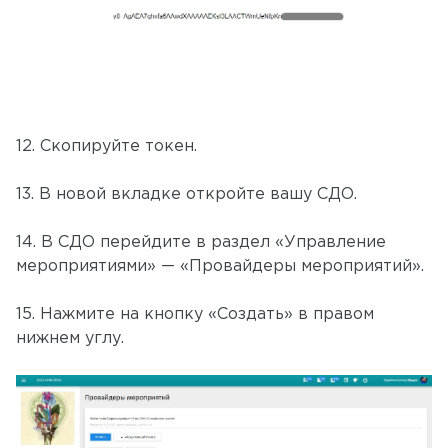
12. Скопируйте токен.
13. В новой вкладке откройте вашу СДО.
14. В СДО перейдите в раздел «Управление
мероприятиями» — «Провайдеры мероприятий».
15. Нажмите на кнопку «Создать» в правом
нижнем углу.