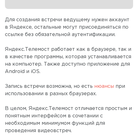
Для создания встречи ведущему нужен аккаунт
в Яндексе, остальные могут присоединяться по
ссылке без обязательной аутентификации.
Яндекс.Телемост работает как в браузере, так и
в качестве программы, которая устанавливается
на компьютер. Также доступно приложение для
Android и iOS.
Запись встречи возможна, но есть
нюансы
при
использовании в разных браузерах.
В целом, Яндекс.Телемост отличается простым и
понятным интерфейсом в сочетании с
необходимым минимумом функций для
проведения видеовстреч.