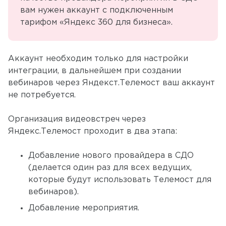
вам нужен аккаунт с подключенным
тарифом «Яндекс 360 для бизнеса».
Аккаунт необходим только для настройки
интеграции, в дальнейшем при создании
вебинаров через Яндекст.Телемост ваш аккаунт
не потребуется.
Организация видеовстреч через
Яндекс.Телемост проходит в два этапа:
Добавление нового провайдера в СДО
(делается один раз для всех ведущих,
которые будут использовать Телемост для
вебинаров).
Добавление мероприятия.