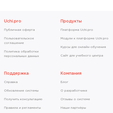
Uchi.pro
Продукты
Публичная оферта
Платформа Uchi.pro
Пользовательское
Модули к платформе Uchi.pro
соглашение
Курсы для онлайн-обучения
Политика обработки
Сайт для учебного центра
персональных данных
Поддержка
Компания
Справкa
Блог
Обновление системы
О разработчике
Получить консультацию
Отзывы о системе
Правила и регламенты
Наши партнёры