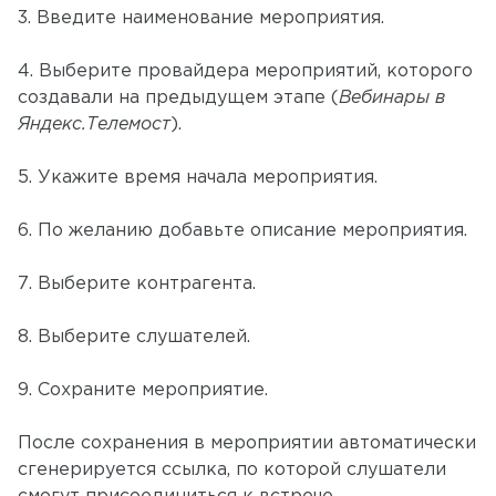
3. Введите наименование мероприятия.
4. Выберите провайдера мероприятий, которого
создавали на предыдущем этапе (
Вебинары в
Яндекс.Телемост
).
5. Укажите время начала мероприятия.
6. По желанию добавьте описание мероприятия.
7. Выберите контрагента.
8. Выберите слушателей.
9. Сохраните мероприятие.
После сохранения в мероприятии автоматически
сгенерируется ссылка, по которой слушатели