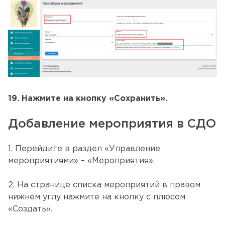
19. Нажмите на кнопку «Сохранить».
Добавление мероприятия в СДО
1. Перейдите в раздел «Управление
мероприятиями» – «Мероприятия».
2. На странице списка мероприятий в правом
нижнем углу нажмите на кнопку с плюсом
«Создать».