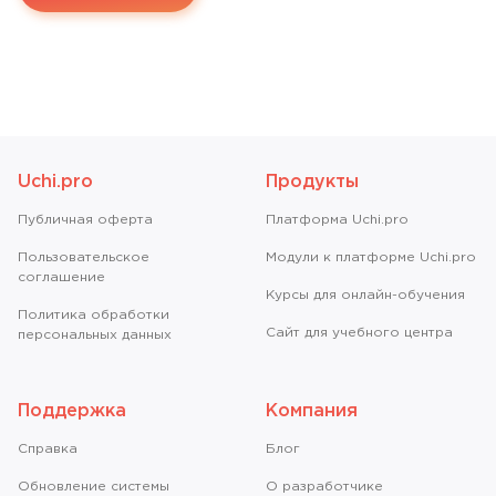
Uchi.pro
Продукты
Публичная оферта
Платформа Uchi.pro
Пользовательское
Модули к платформе Uchi.pro
соглашение
Курсы для онлайн-обучения
Политика обработки
Сайт для учебного центра
персональных данных
Поддержка
Компания
Справкa
Блог
Обновление системы
О разработчике