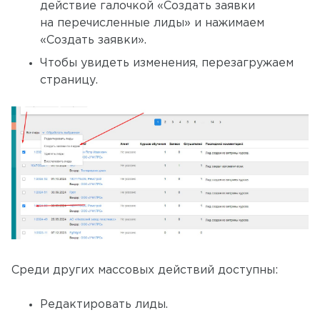
действие галочкой «Создать заявки
на перечисленные лиды» и нажимаем
«Создать заявки».
Чтобы увидеть изменения, перезагружаем
страницу.
Среди других массовых действий доступны:
Редактировать лиды.