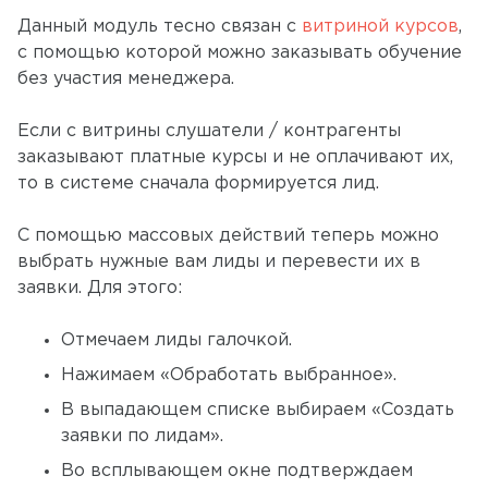
Данный модуль тесно связан с
витриной курсов
,
с помощью которой можно заказывать обучение
без участия менеджера.
Если с витрины слушатели / контрагенты
заказывают платные курсы и не оплачивают их,
то в системе сначала формируется лид.
С помощью массовых действий теперь можно
выбрать нужные вам лиды и перевести их в
заявки. Для этого:
Отмечаем лиды галочкой.
Нажимаем «Обработать выбранное».
В выпадающем списке выбираем «Создать
заявки по лидам».
Во всплывающем окне подтверждаем