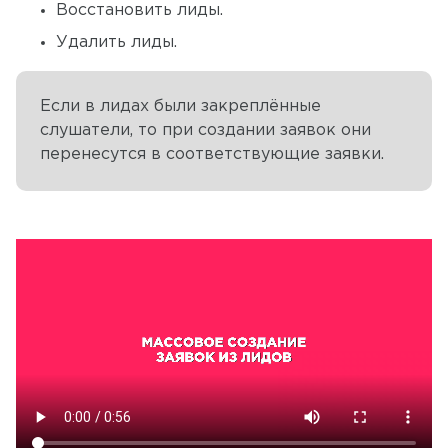
Восстановить лиды.
Удалить лиды.
Если в лидах были закреплённые
слушатели, то при создании заявок они
перенесутся в соответствующие заявки.