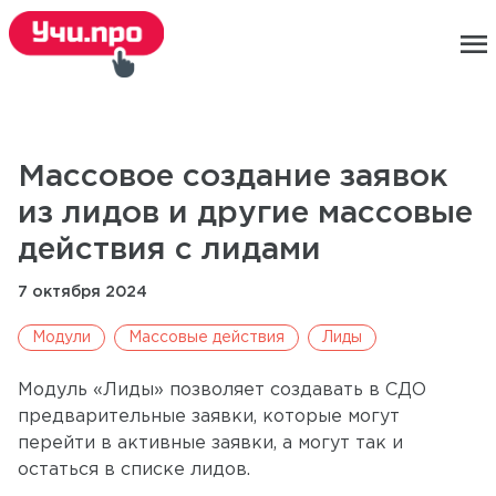
menu
Массовое создание заявок
из лидов и другие массовые
действия с лидами
7 октября 2024
Модули
Массовые действия
Лиды
Модуль «Лиды» позволяет создавать в СДО
предварительные заявки, которые могут
перейти в активные заявки, а могут так и
остаться в списке лидов.