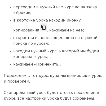
переходим в нужный нам курс во вкладку
«Уроки»;
в карточке урока находим иконку
копирования
, нажимаем на неё;
откроется всплывающее окно со строкой
поиска по курсам;
находим нужный курс, в который мы будем
копировать урок;
нажимаем «Применить».
Переходим в тот курс, куда мы копировали урок,
и проверяем.
Скопированный урок будет стоять последним в
курсе, все настройки урока будут сохранены.