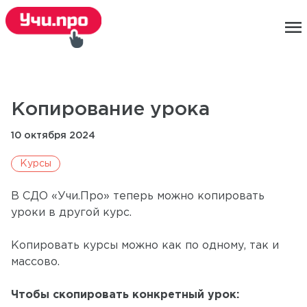
menu
Копирование урока
10 октября 2024
Курсы
В СДО «Учи.Про» теперь можно копировать
уроки в другой курс.
Копировать курсы можно как по одному, так и
массово.
Чтобы скопировать конкретный урок: