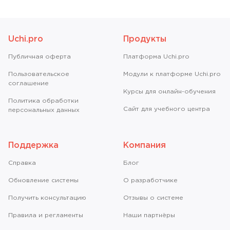
Uchi.pro
Продукты
Публичная оферта
Платформа Uchi.pro
Пользовательское
Модули к платформе Uchi.pro
соглашение
Курсы для онлайн-обучения
Политика обработки
Сайт для учебного центра
персональных данных
Поддержка
Компания
Справкa
Блог
Обновление системы
О разработчике
Получить консультацию
Отзывы о системе
Правила и регламенты
Наши партнёры