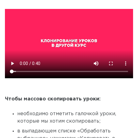
Чтобы массово скопировать уроки:
необходимо отметить галочкой уроки,
которые мы хотим скопировать;
в выпадающем списке «Обработать