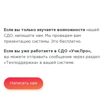
Если вы только изучаете возможности
нашей
СДО, напишите нам. Мы проведем вам
презентацию системы. Это бесплатно.
Если вы уже работаете в СДО «Учи.Про»,
вы можете отправить сообщение через раздел
«Техподдержка» в вашей системе.
Написать нам