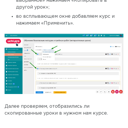
выбранное» нажимаем «Копировать в
другой урок»;
во всплывающем окне добавляем курс и
нажимаем «Применить».
Далее проверяем, отобразились ли
скопированные уроки в нужном нам курсе.