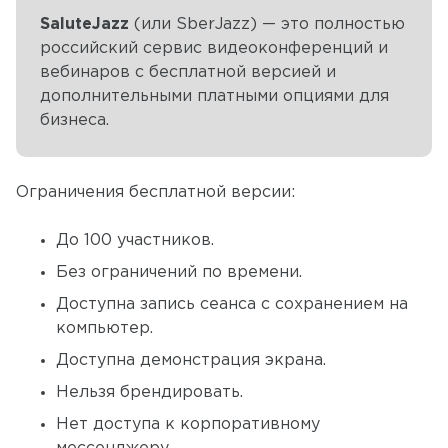
SaluteJazz
(или SberJazz) — это полностью
российский сервис видеоконференций и
вебинаров с бесплатной версией и
дополнительными платными опциями для
бизнеса.
Ограничения бесплатной версии:
До 100 участников.
Без ограничений по времени.
Доступна запись сеанса с сохранением на
компьютер.
Доступна демонстрация экрана.
Нельзя брендировать.
Нет доступа к корпоративному