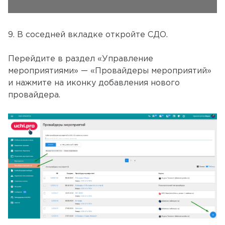
9. В соседней вкладке откройте СДО.
Перейдите в раздел «Управление
мероприятиями» — «Провайдеры мероприятий»
и нажмите на иконку добавления нового
провайдера.