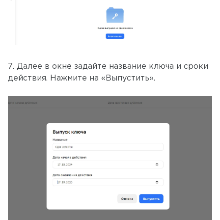
7. Далее в окне задайте название ключа и сроки
действия. Нажмите на «Выпустить».