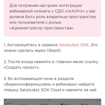
Для получения настроек интеграции
вебинарной комнаты с СДО «Uchi.Pro» у вас
должна быть роль владельца пространства
или пользователя с ролью
«Администратор пространства».
1. Авторизуйтесь в сервисе
SaluteJazz SDK
. Это
можно сделать через СберID.
2. После входа нажмите в главном меню ссылку
«Создать проект».
3. Во всплывающем окне в разделе
«Видеоконференцсвязь и вебинары» найдите
плашку SaluteJazz SDK Cloud и нажмите на неё.