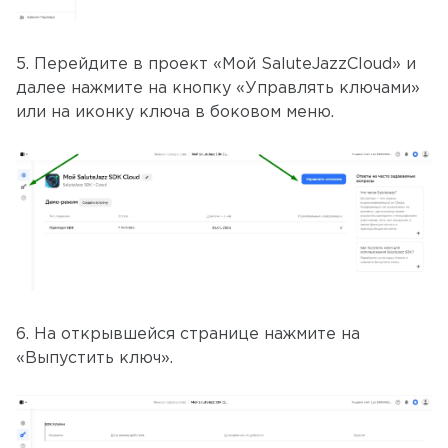
5. Перейдите в проект «Мой SaluteJazzCloud» и
далее нажмите на кнопку «Управлять ключами»
или на иконку ключа в боковом меню.
6. На открывшейся странице нажмите на
«Выпустить ключ».