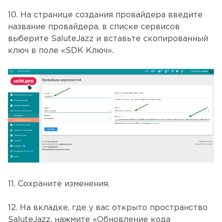
10. На странице создания провайдера введите
название провайдера, в списке сервисов
выберите SaluteJazz и вставьте скопированный
ключ в поле «SDK Ключ».
11. Сохраните изменения.
12. На вкладке, где у вас открыто пространство
SaluteJazz, нажмите «Обновление кода