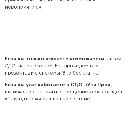
привязывается к кнопке «Перейти к
мероприятию».
Если вы только изучаете возможности
нашей
СДО, напишите нам. Мы проведем вам
презентацию системы. Это бесплатно.
Если вы уже работаете в СДО «Учи.Про»,
вы можете отправить сообщение через раздел
«Техподдержка» в вашей системе.