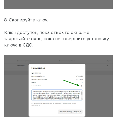
8. Скопируйте ключ.
Ключ доступен, пока открыто окно. Не
закрывайте окно, пока не завершите установку
ключа в СДО.