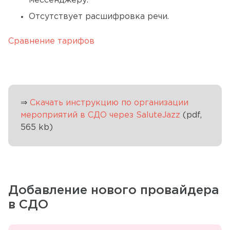
мессенджеру.
Отсутствует расшифровка речи.
Сравнение тарифов
⇒
Скачать инструкцию по организации
мероприятий в СДО через SaluteJazz
(pdf,
565 kb)
Добавление нового провайдера
в СДО