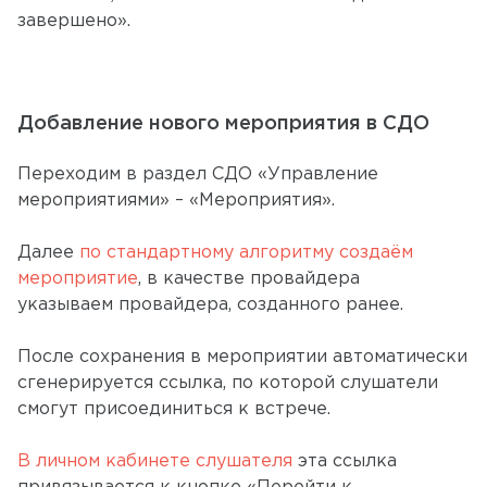
завершено».
Добавление нового мероприятия в СДО
Переходим в раздел СДО «Управление
мероприятиями» – «Мероприятия».
Далее
по стандартному алгоритму создаём
мероприятие
, в качестве провайдера
указываем провайдера, созданного ранее.
После сохранения в мероприятии автоматически
сгенерируется ссылка, по которой слушатели
смогут присоединиться к встрече.
В личном кабинете слушателя
эта ссылка