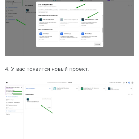
4. У вас появится новый проект.